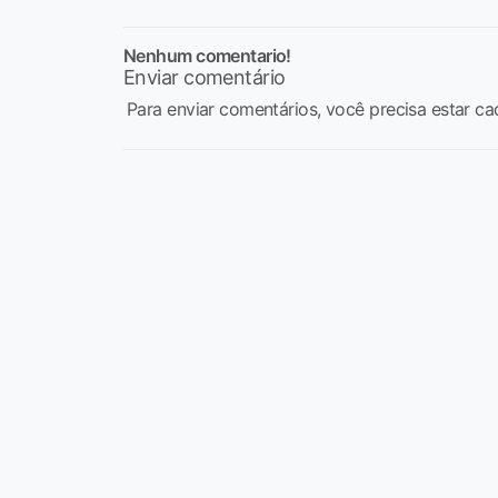
Nenhum comentario!
Enviar comentário
Para enviar comentários, você precisa estar ca