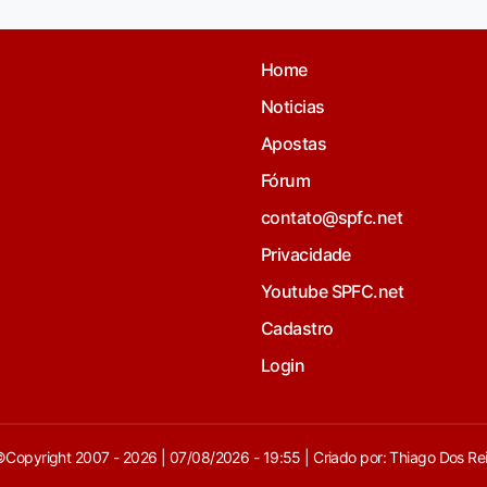
Home
Noticias
Apostas
Fórum
contato@spfc.net
Privacidade
Youtube SPFC.net
Cadastro
Login
Copyright 2007 - 2026 | 07/08/2026 - 19:55 | Criado por: Thiago Dos Re