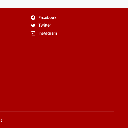
Facebook
Twitter
Instagram
is