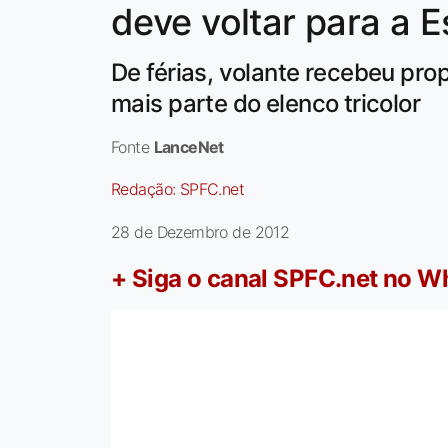
deve voltar para a 
De férias, volante recebeu pro
mais parte do elenco tricolor
Fonte
LanceNet
Redação:
SPFC.net
28 de Dezembro de 2012
+ Siga o canal SPFC.net no 