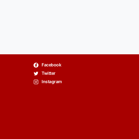
Facebook
Twitter
Instagram