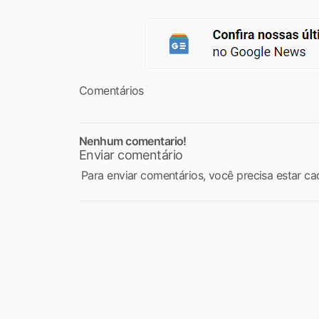
Comentários
Nenhum comentario!
Enviar comentário
Para enviar comentários, você precisa estar ca