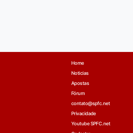
Home
Noticias
Apostas
Fórum
contato@spfc.net
Privacidade
Youtube SPFC.net