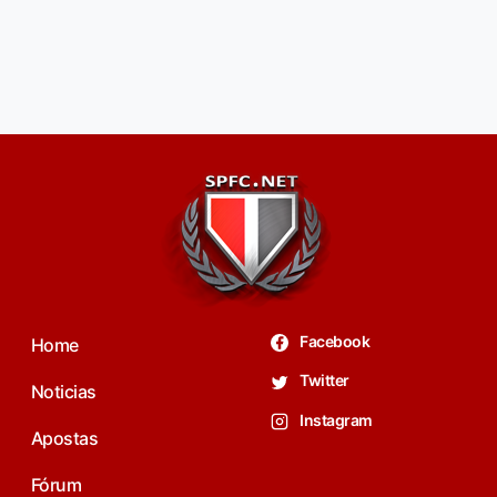
Facebook
Home
Twitter
Noticias
Instagram
Apostas
Fórum