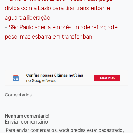
dívida com a Lazio para tirar transferban e
aguarda liberação
-
São Paulo acerta empréstimo de reforço de
peso, mas esbarra em transfer ban
Comentários
Nenhum comentario!
Enviar comentário
Para enviar comentários, você precisa estar cadastrado,