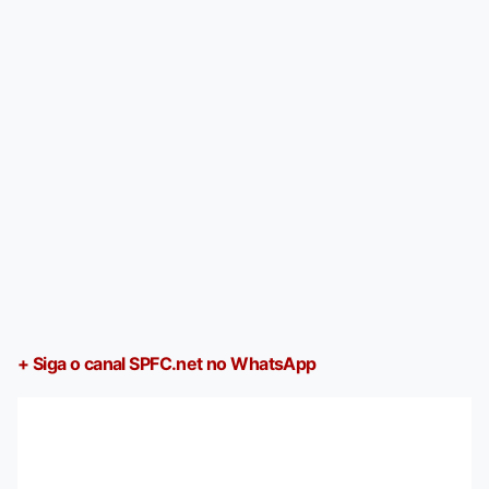
+ Siga o canal SPFC.net no WhatsApp