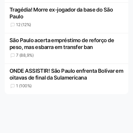
Tragédia! Morre ex-jogador da base do São
Paulo
12 (12%)
São Paulo acerta empréstimo de reforço de
peso, mas esbarra em transfer ban
7 (88,9%)
ONDE ASSISTIR! São Paulo enfrenta Bolívar em
oitavas de final da Sulamericana
1 (100%)