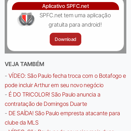
Aplicativo SPFC.net
SPFC.net tem uma aplicação
gratuita para android!
Download
VEJA TAMBÉM
-
VÍDEO: São Paulo fecha troca com o Botafogo e
pode incluir Arthur em seu novo negócio
-
É DO TRICOLOR! São Paulo anuncia a
contratação de Domingos Duarte
-
DE SAÍDA! São Paulo empresta atacante para
clube da MLS