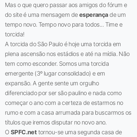
Mas o que quero passar aos amigos do fórum e
do site é uma mensagem de
esperança
de um
tempo novo. Tempo novo para todos... Time e
torcida!
A torcida do São Paulo é hoje uma torcida em
plena ascensão nos estádios e até na mídia. Não
tem como esconder. Somos uma torcida
emergente (3º lugar consolidado) e em
expansão. A gente sente um orgulho
diferenciado por ser são paulino e nada como
começar o ano com a certeza de estarmos no
rumo e com a casa arrumada para buscarmos os
títulos que iremos disputar no novo ano.
O
SPFC.net
tornou-se uma segunda casa de