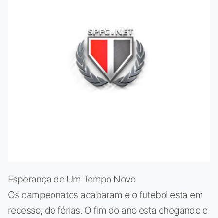
Esperança de Um Tempo Novo
Os campeonatos acabaram e o futebol esta em
recesso, de férias. O fim do ano esta chegando e