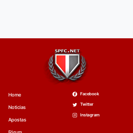
Facebook
Home
Twitter
Noticias
Instagram
Apostas
Fórum