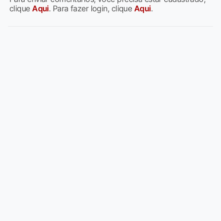
clique
Aqui
. Para fazer login, clique
Aqui
.