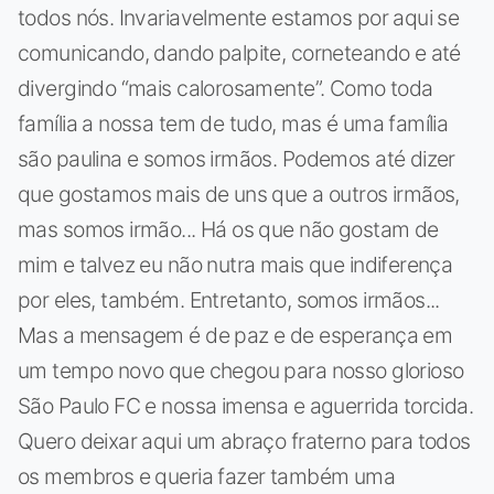
todos nós. Invariavelmente estamos por aqui se
comunicando, dando palpite, corneteando e até
divergindo “mais calorosamente”. Como toda
família a nossa tem de tudo, mas é uma família
são paulina e somos irmãos. Podemos até dizer
que gostamos mais de uns que a outros irmãos,
mas somos irmão... Há os que não gostam de
mim e talvez eu não nutra mais que indiferença
por eles, também. Entretanto, somos irmãos...
Mas a mensagem é de paz e de esperança em
um tempo novo que chegou para nosso glorioso
São Paulo FC e nossa imensa e aguerrida torcida.
Quero deixar aqui um abraço fraterno para todos
os membros e queria fazer também uma