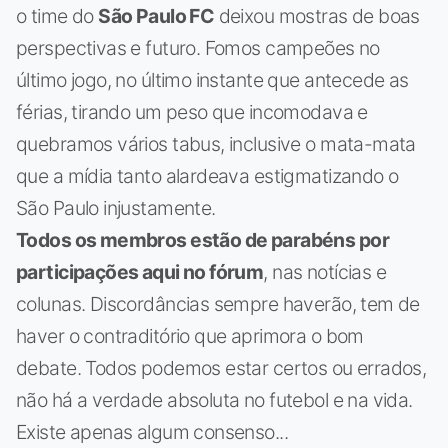
o time do
São Paulo FC
deixou mostras de boas
perspectivas e futuro. Fomos campeões no
último jogo, no último instante que antecede as
férias, tirando um peso que incomodava e
quebramos vários tabus, inclusive o mata-mata
que a mídia tanto alardeava estigmatizando o
São Paulo injustamente.
Todos os membros estão de parabéns por
participações aqui no fórum
, nas notícias e
colunas. Discordâncias sempre haverão, tem de
haver o contraditório que aprimora o bom
debate. Todos podemos estar certos ou errados,
não há a verdade absoluta no futebol e na vida.
Existe apenas algum consenso...