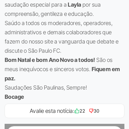
saudação especial para a
Layla
por sua
compreensão, gentileza e educação.
Saúdo a todos os moderadores, operadores,
administrativos e demais colaboradores que
fazem do nosso site a vanguarda que debate e
discute o São Paulo FC.
Bom Natal e bom Ano Novo a todos!
São os
meus inequívocos e sinceros votos.
Fiquem em
paz.
Saudações São Paulinas, Sempre!
Bocage
Avalie esta notícia:
22
30