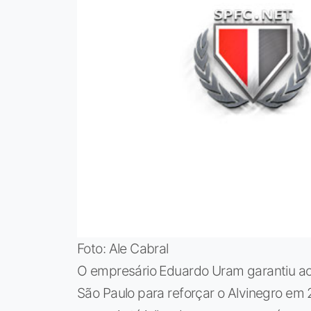
Foto: Ale Cabral
O empresário Eduardo Uram garantiu ao 
São Paulo para reforçar o Alvinegro em 2