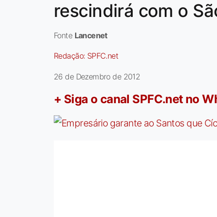
rescindirá com o Sã
Fonte
Lancenet
Redação:
SPFC.net
26 de Dezembro de 2012
+ Siga o canal SPFC.net no 