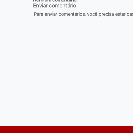
Enviar comentário
Para enviar comentários, você precisa estar ca