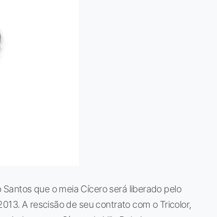
Santos que o meia Cícero será liberado pelo
013. A rescisão de seu contrato com o Tricolor,