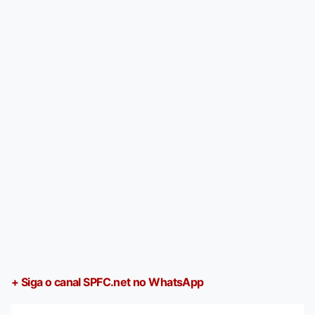
+ Siga o canal SPFC.net no WhatsApp