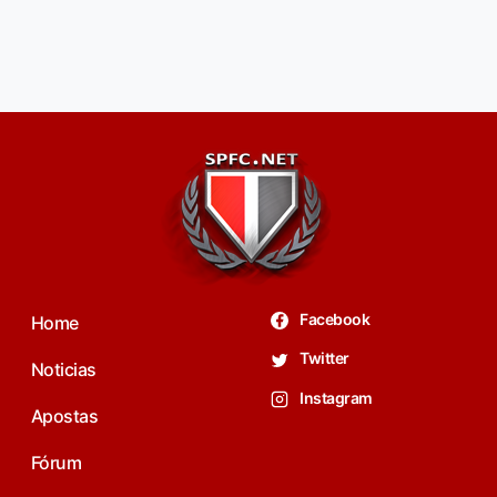
Facebook
Home
Twitter
Noticias
Instagram
Apostas
Fórum