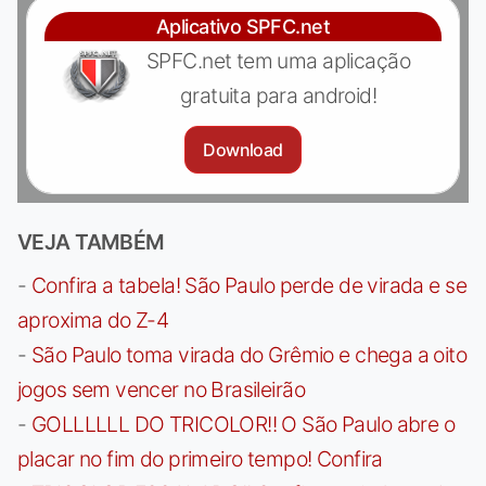
Aplicativo SPFC.net
SPFC.net tem uma aplicação
gratuita para android!
Download
VEJA TAMBÉM
-
Confira a tabela! São Paulo perde de virada e se
aproxima do Z-4
-
São Paulo toma virada do Grêmio e chega a oito
jogos sem vencer no Brasileirão
-
GOLLLLLL DO TRICOLOR!! O São Paulo abre o
placar no fim do primeiro tempo! Confira