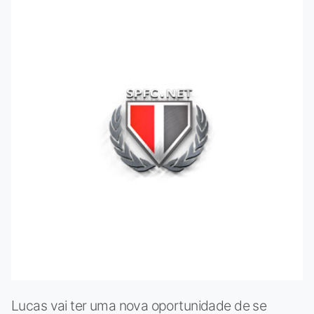
Lucas vai ter uma nova oportunidade de se