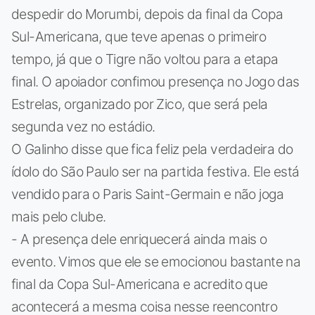
despedir do Morumbi, depois da final da Copa
Sul-Americana, que teve apenas o primeiro
tempo, já que o Tigre não voltou para a etapa
final. O apoiador confimou presença no Jogo das
Estrelas, organizado por Zico, que será pela
segunda vez no estádio.
O Galinho disse que fica feliz pela verdadeira do
ídolo do São Paulo ser na partida festiva. Ele está
vendido para o Paris Saint-Germain e não joga
mais pelo clube.
- A presença dele enriquecerá ainda mais o
evento. Vimos que ele se emocionou bastante na
final da Copa Sul-Americana e acredito que
acontecerá a mesma coisa nesse reencontro