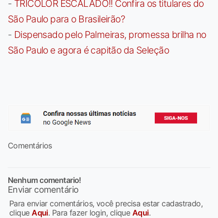
-
TRICOLOR ESCALADO!! Confira os titulares do
São Paulo para o Brasileirão?
-
Dispensado pelo Palmeiras, promessa brilha no
São Paulo e agora é capitão da Seleção
Comentários
Nenhum comentario!
Enviar comentário
Para enviar comentários, você precisa estar cadastrado,
clique
Aqui
. Para fazer login, clique
Aqui
.