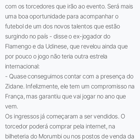
com os torcedores que irão ao evento. Será mais
uma boa oportunidade para acompanhar o
futebol de um dos novos talentos que estão
surgindo no país - disse o ex-jogador do
Flamengo e da Udinese, que revelou ainda que
por pouco o jogo não teria outra estrela
internacional:
- Quase conseguimos contar com a presença do
Zidane. Infelizmente, ele tem um compromisso na
França, mas garantiu que vai jogar no ano que
vem.
Os ingressos já começaram a ser vendidos. O
torcedor poderá comprar pela internet, na
bilheteria do Morumbi ou nos postos de venda da