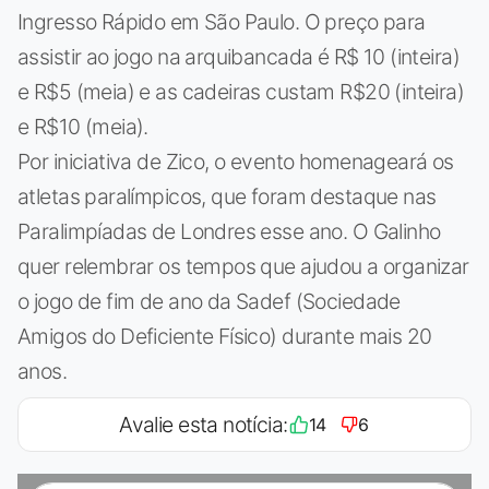
Ingresso Rápido em São Paulo. O preço para
assistir ao jogo na arquibancada é R$ 10 (inteira)
e R$5 (meia) e as cadeiras custam R$20 (inteira)
e R$10 (meia).
Por iniciativa de Zico, o evento homenageará os
atletas paralímpicos, que foram destaque nas
Paralimpíadas de Londres esse ano. O Galinho
quer relembrar os tempos que ajudou a organizar
o jogo de fim de ano da Sadef (Sociedade
Amigos do Deficiente Físico) durante mais 20
anos.
Avalie esta notícia:
14
6