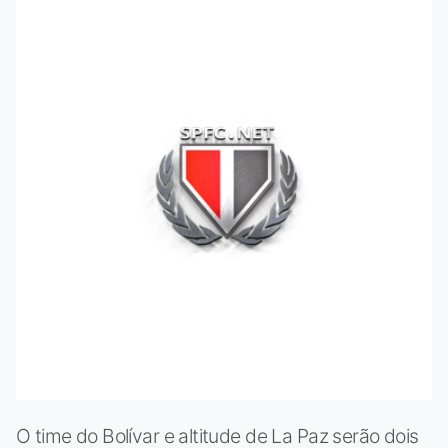
O time do Bolívar e altitude de La Paz serão dois