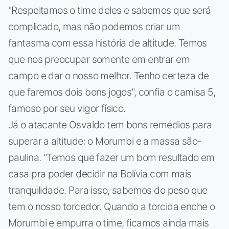
"Respeitamos o time deles e sabemos que será
complicado, mas não podemos criar um
fantasma com essa história de altitude. Temos
que nos preocupar somente em entrar em
campo e dar o nosso melhor. Tenho certeza de
que faremos dois bons jogos", confia o camisa 5,
famoso por seu vigor físico.
Já o atacante Osvaldo tem bons remédios para
superar a altitude: o Morumbi e a massa são-
paulina. "Temos que fazer um bom resultado em
casa pra poder decidir na Bolívia com mais
tranquilidade. Para isso, sabemos do peso que
tem o nosso torcedor. Quando a torcida enche o
Morumbi e empurra o time, ficamos ainda mais