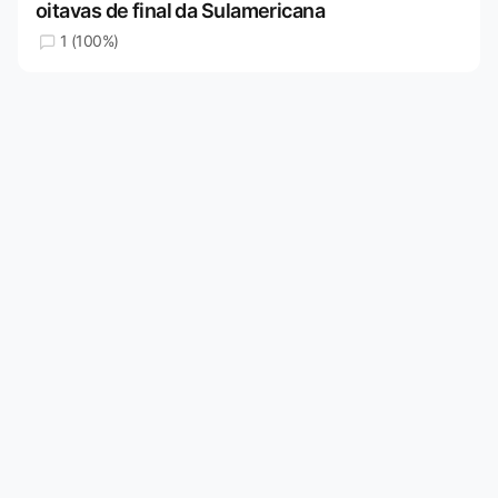
oitavas de final da Sulamericana
1 (100%)