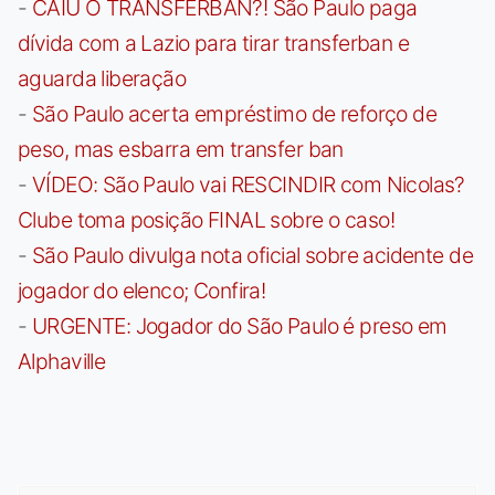
-
CAIU O TRANSFERBAN?! São Paulo paga
dívida com a Lazio para tirar transferban e
aguarda liberação
-
São Paulo acerta empréstimo de reforço de
peso, mas esbarra em transfer ban
-
VÍDEO: São Paulo vai RESCINDIR com Nicolas?
Clube toma posição FINAL sobre o caso!
-
São Paulo divulga nota oficial sobre acidente de
jogador do elenco; Confira!
-
URGENTE: Jogador do São Paulo é preso em
Alphaville