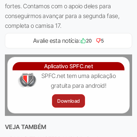
fortes. Contamos com o apoio deles para
conseguirmos avançar para a segunda fase,
completa o camisa 17.
Avalie esta notícia:
20
5
Aplicativo SPFC.net
SPFC.net tem uma aplicação
gratuita para android!
Download
VEJA TAMBÉM