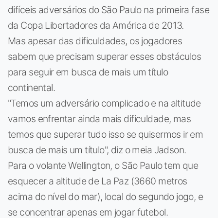
difíceis adversários do São Paulo na primeira fase
da Copa Libertadores da América de 2013.
Mas apesar das dificuldades, os jogadores
sabem que precisam superar esses obstáculos
para seguir em busca de mais um título
continental.
"Temos um adversário complicado e na altitude
vamos enfrentar ainda mais dificuldade, mas
temos que superar tudo isso se quisermos ir em
busca de mais um título", diz o meia Jadson.
Para o volante Wellington, o São Paulo tem que
esquecer a altitude de La Paz (3660 metros
acima do nível do mar), local do segundo jogo, e
se concentrar apenas em jogar futebol.