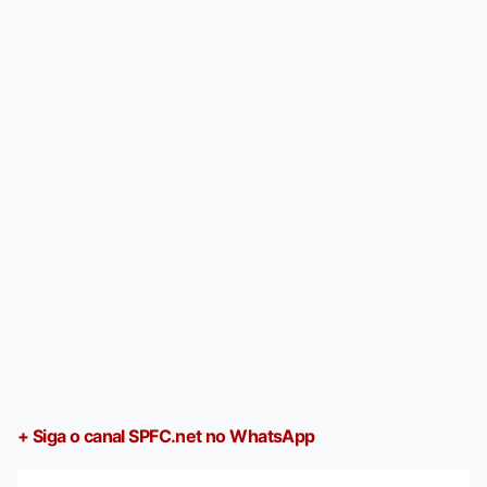
+ Siga o canal SPFC.net no WhatsApp