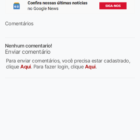
Comentários
Nenhum comentario!
Enviar comentário
Para enviar comentários, você precisa estar cadastrado,
clique
Aqui
. Para fazer login, clique
Aqui
.