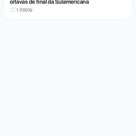
oitavas de final da Sulamericana
1 (100%)