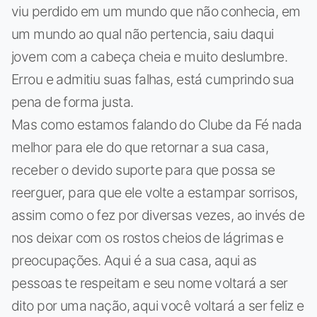
viu perdido em um mundo que não conhecia, em
um mundo ao qual não pertencia, saiu daqui
jovem com a cabeça cheia e muito deslumbre.
Errou e admitiu suas falhas, está cumprindo sua
pena de forma justa.
Mas como estamos falando do Clube da Fé nada
melhor para ele do que retornar a sua casa,
receber o devido suporte para que possa se
reerguer, para que ele volte a estampar sorrisos,
assim como o fez por diversas vezes, ao invés de
nos deixar com os rostos cheios de lágrimas e
preocupações. Aqui é a sua casa, aqui as
pessoas te respeitam e seu nome voltará a ser
dito por uma nação, aqui você voltará a ser feliz e