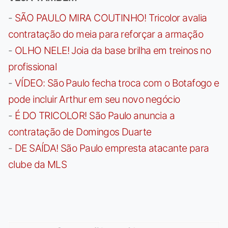
-
SÃO PAULO MIRA COUTINHO! Tricolor avalia
contratação do meia para reforçar a armação
-
OLHO NELE! Joia da base brilha em treinos no
profissional
-
VÍDEO: São Paulo fecha troca com o Botafogo e
pode incluir Arthur em seu novo negócio
-
É DO TRICOLOR! São Paulo anuncia a
contratação de Domingos Duarte
-
DE SAÍDA! São Paulo empresta atacante para
clube da MLS