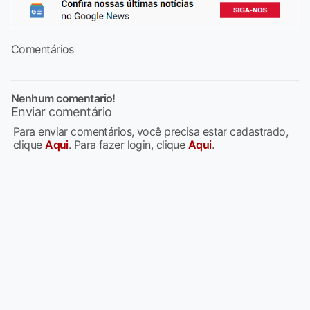
Comentários
Nenhum comentario!
Enviar comentário
Para enviar comentários, você precisa estar cadastrado,
clique
Aqui
. Para fazer login, clique
Aqui
.