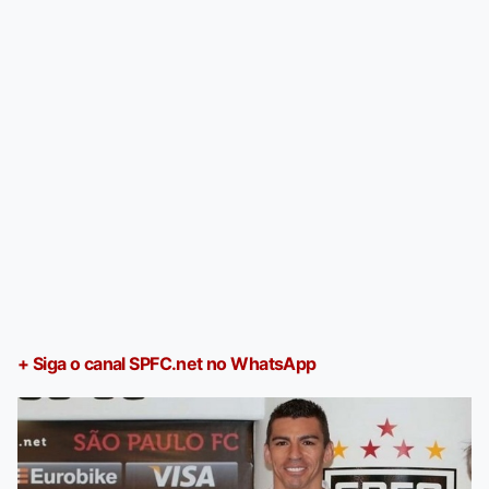
+ Siga o canal SPFC.net no WhatsApp