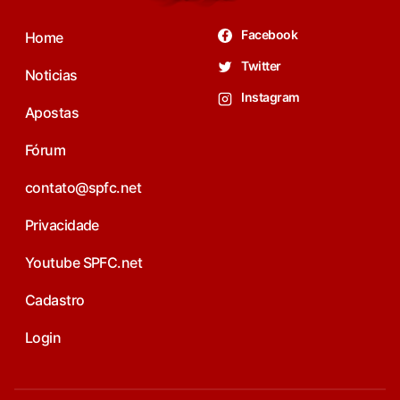
Facebook
Home
Twitter
Noticias
Instagram
Apostas
Fórum
contato@spfc.net
Privacidade
Youtube SPFC.net
Cadastro
Login