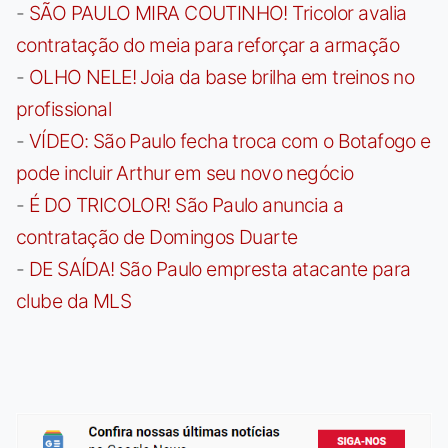
-
SÃO PAULO MIRA COUTINHO! Tricolor avalia
contratação do meia para reforçar a armação
-
OLHO NELE! Joia da base brilha em treinos no
profissional
-
VÍDEO: São Paulo fecha troca com o Botafogo e
pode incluir Arthur em seu novo negócio
-
É DO TRICOLOR! São Paulo anuncia a
contratação de Domingos Duarte
-
DE SAÍDA! São Paulo empresta atacante para
clube da MLS