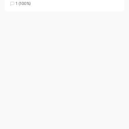
1 (100%)