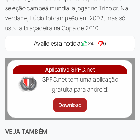
seleção campeã mundial a jogar no Tricolor. Na
verdade, Lúcio foi campeão em 2002, mas só
usou a braçadeira na Copa de 2010.
Avalie esta notícia:
24
6
Aplicativo SPFC.net
SPFC.net tem uma aplicação
gratuita para android!
Download
VEJA TAMBÉM