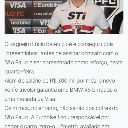
O zagueiro Lúcio bateu o pé e conseguiu dois
“presentinhos” antes de assinar contrato com o
São Paulo e ser apresentado como reforço, nesta
quarta-feira.
Além do salário de R$ 300 mil por mês, o novo
xerife tricolor garantiu uma BMW X6 blindada e
uma mesada da Visa.
Os mimos, no entanto, não sairão dos cofres do
São Paulo. A Eurobike ficou responsável por
ceder o carro, zero-quilômetro, avaliado em