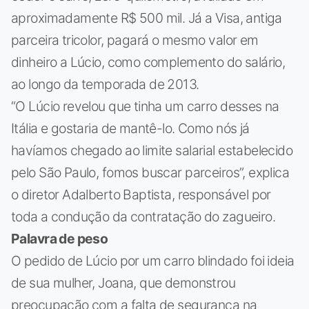
aproximadamente R$ 500 mil. Já a Visa, antiga
parceira tricolor, pagará o mesmo valor em
dinheiro a Lúcio, como complemento do salário,
ao longo da temporada de 2013.
“O Lúcio revelou que tinha um carro desses na
Itália e gostaria de mantê-lo. Como nós já
havíamos chegado ao limite salarial estabelecido
pelo São Paulo, fomos buscar parceiros”, explica
o diretor Adalberto Baptista, responsável por
toda a condução da contratação do zagueiro.
Palavra de peso
O pedido de Lúcio por um carro blindado foi ideia
de sua mulher, Joana, que demonstrou
preocupação com a falta de segurança na