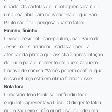
cidade. Os cartolas do Tricolor precisaram de
uma boa lábia para convencê-la de que São
Paulo não é tão perigosa quanto falam.
Fininho, fininho
O vice-presidente são-paulino, João Paulo de
Jesus Lopes, arrancou risadas ao pedir a
atenção da plateia que assistia à apresentação
de Lúcio para o momento em que o zagueiro
trocava de camisa. “Vocês podem conferir que
nosso reforço está em ótima forma”, disse.
Bola fora
O mesmo João Paulo se confundiu todo
enquanto apresentava Lúcio. O dirigente falou
que o zagueiro será o quarto capitão de uma