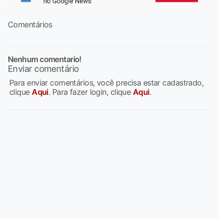
Comentários
Nenhum comentario!
Enviar comentário
Para enviar comentários, você precisa estar cadastrado,
clique
Aqui
. Para fazer login, clique
Aqui
.