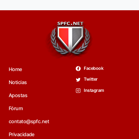
Facebook
Home
Twitter
Noticias
Instagram
Apostas
Fórum
contato@spfc.net
Privacidade