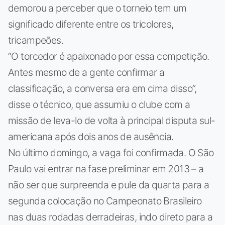
demorou a perceber que o torneio tem um
significado diferente entre os tricolores,
tricampeões.
“O torcedor é apaixonado por essa competição.
Antes mesmo de a gente confirmar a
classificação, a conversa era em cima disso”,
disse o técnico, que assumiu o clube com a
missão de leva-lo de volta à principal disputa sul-
americana após dois anos de ausência.
No último domingo, a vaga foi confirmada. O São
Paulo vai entrar na fase preliminar em 2013 – a
não ser que surpreenda e pule da quarta para a
segunda colocação no Campeonato Brasileiro
nas duas rodadas derradeiras, indo direto para a