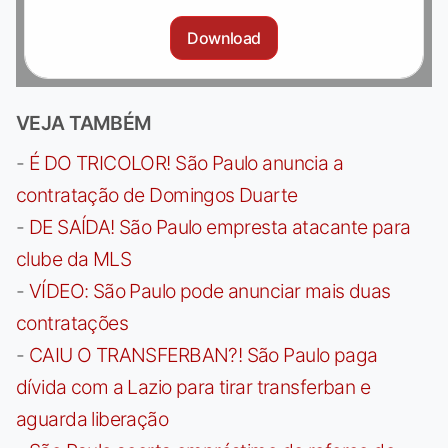
Download
VEJA TAMBÉM
-
É DO TRICOLOR! São Paulo anuncia a
contratação de Domingos Duarte
-
DE SAÍDA! São Paulo empresta atacante para
clube da MLS
-
VÍDEO: São Paulo pode anunciar mais duas
contratações
-
CAIU O TRANSFERBAN?! São Paulo paga
dívida com a Lazio para tirar transferban e
aguarda liberação