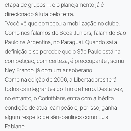
etapa de grupos –, e o planejamento já é
direcionado à luta pelo tetra.
“Você vê que começou a mobilização no clube.
Como nós falamos do Boca Juniors, falam do São
Paulo na Argentina, no Paraguai. Quando sai a
definição e se percebe que o São Paulo está na
competição, com certeza, é preocupante”, sorriu
Ney Franco, já com um ar soberano.
Como na edição de 2006, a Libertadores terá
todos os integrantes do Trio de Ferro. Desta vez,
no entanto, o Corinthians entra com a inédita
condição de atual campeão e, por isso, ganha
algum respeito de são-paulinos como Luis
Fabiano.