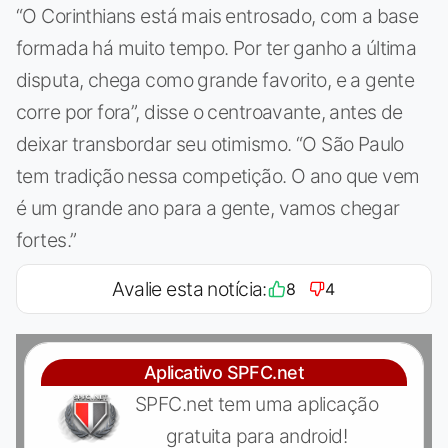
“O Corinthians está mais entrosado, com a base
formada há muito tempo. Por ter ganho a última
disputa, chega como grande favorito, e a gente
corre por fora”, disse o centroavante, antes de
deixar transbordar seu otimismo. “O São Paulo
tem tradição nessa competição. O ano que vem
é um grande ano para a gente, vamos chegar
fortes.”
Avalie esta notícia:
8
4
Aplicativo SPFC.net
SPFC.net tem uma aplicação
gratuita para android!