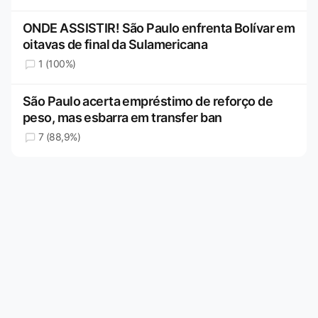
ONDE ASSISTIR! São Paulo enfrenta Bolívar em
oitavas de final da Sulamericana
1 (100%)
São Paulo acerta empréstimo de reforço de
peso, mas esbarra em transfer ban
7 (88,9%)