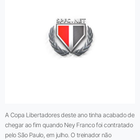
A Copa Libertadores deste ano tinha acabado de
chegar ao fim quando Ney Franco foi contratado
pelo São Paulo, em julho. O treinador não