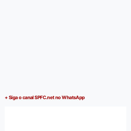
+ Siga o canal SPFC.net no WhatsApp