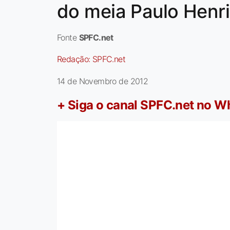
do meia Paulo Henr
Fonte
SPFC.net
Redação:
SPFC.net
14 de Novembro de 2012
+ Siga o canal SPFC.net no 