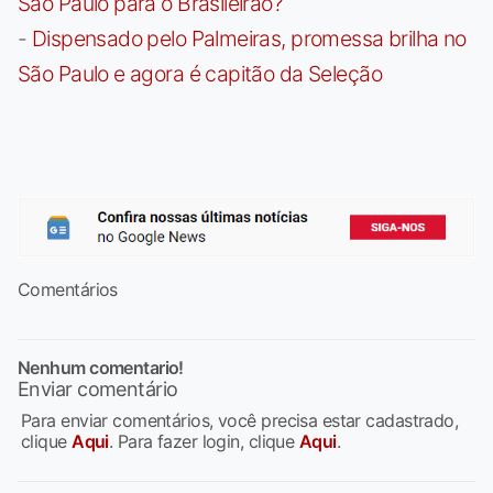
São Paulo para o Brasileirão?
-
Dispensado pelo Palmeiras, promessa brilha no
São Paulo e agora é capitão da Seleção
Comentários
Nenhum comentario!
Enviar comentário
Para enviar comentários, você precisa estar cadastrado,
clique
Aqui
. Para fazer login, clique
Aqui
.