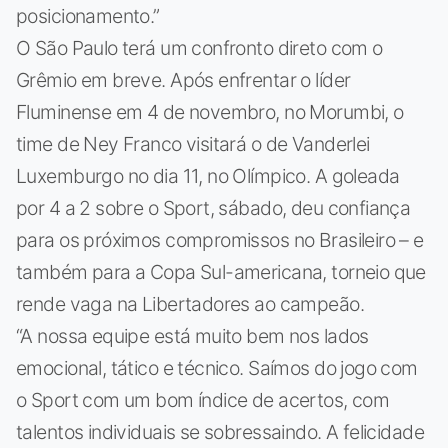
posicionamento.”
O São Paulo terá um confronto direto com o
Grêmio em breve. Após enfrentar o líder
Fluminense em 4 de novembro, no Morumbi, o
time de Ney Franco visitará o de Vanderlei
Luxemburgo no dia 11, no Olímpico. A goleada
por 4 a 2 sobre o Sport, sábado, deu confiança
para os próximos compromissos no Brasileiro – e
também para a Copa Sul-americana, torneio que
rende vaga na Libertadores ao campeão.
“A nossa equipe está muito bem nos lados
emocional, tático e técnico. Saímos do jogo com
o Sport com um bom índice de acertos, com
talentos individuais se sobressaindo. A felicidade