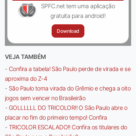
SPFC.net tem uma aplicação
gratuita para android!
Download
VEJA TAMBÉM
-
Confira a tabela! São Paulo perde de virada e se
aproxima do Z-4
-
São Paulo toma virada do Grêmio e chega a oito
jogos sem vencer no Brasileirão
-
GOLLLLLL DO TRICOLOR!! O São Paulo abre o
placar no fim do primeiro tempo! Confira
-
TRICOLOR ESCALADO!! Confira os titulares do