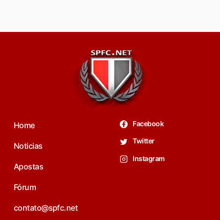
Facebook
Home
Twitter
Noticias
Instagram
Apostas
Fórum
contato@spfc.net