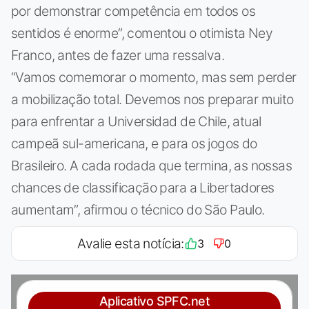
por demonstrar competência em todos os
sentidos é enorme”, comentou o otimista Ney
Franco, antes de fazer uma ressalva.
“Vamos comemorar o momento, mas sem perder
a mobilização total. Devemos nos preparar muito
para enfrentar a Universidad de Chile, atual
campeã sul-americana, e para os jogos do
Brasileiro. A cada rodada que termina, as nossas
chances de classificação para a Libertadores
aumentam”, afirmou o técnico do São Paulo.
Avalie esta notícia:
3
0
Aplicativo SPFC.net