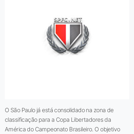
O São Paulo já está consolidado na zona de
classificação para a Copa Libertadores da
América do Campeonato Brasileiro. O objetivo