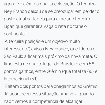
agora é ir além da quarta colocação. O técnico
Ney Franco deixou de se preocupar em perder o
posto atual na tabela para almejar o terceiro
lugar, que garantiria vaga direta no torneio
continental.
“A terceira posição é um objetivo muito
interessante”, avisou Ney Franco, que liderou o
São Paulo a ficar mais próximo da nova meta. O
time está no quarto lugar do Brasileiro com 58
pontos ganhos, entre Grêmio (que totaliza 60) e
Internacional (51).
“Faltam dois pontos para chegarmos ao Grêmio.
Já aconteceu essa situação uma vez, quando
não tivemos a competência de alcançar.