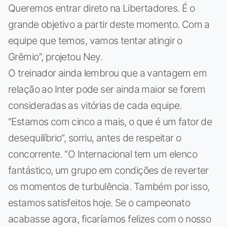
Queremos entrar direto na Libertadores. É o
grande objetivo a partir deste momento. Com a
equipe que temos, vamos tentar atingir o
Grêmio”, projetou Ney.
O treinador ainda lembrou que a vantagem em
relação ao Inter pode ser ainda maior se forem
consideradas as vitórias de cada equipe.
“Estamos com cinco a mais, o que é um fator de
desequilíbrio”, sorriu, antes de respeitar o
concorrente. “O Internacional tem um elenco
fantástico, um grupo em condições de reverter
os momentos de turbulência. Também por isso,
estamos satisfeitos hoje. Se o campeonato
acabasse agora, ficaríamos felizes com o nosso