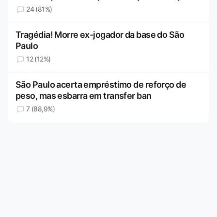
24 (81%)
Tragédia! Morre ex-jogador da base do São
Paulo
12 (12%)
São Paulo acerta empréstimo de reforço de
peso, mas esbarra em transfer ban
7 (88,9%)