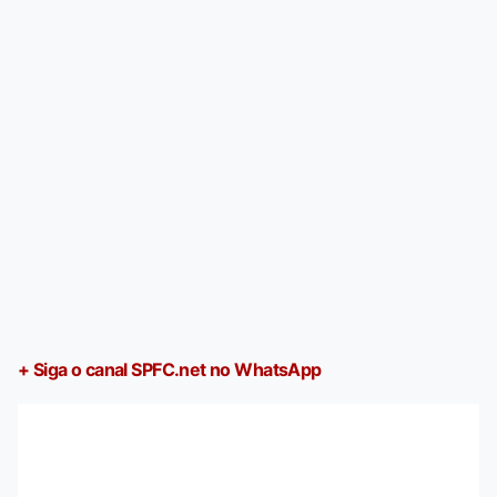
+ Siga o canal SPFC.net no WhatsApp