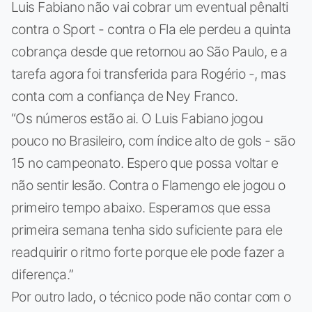
Luis Fabiano não vai cobrar um eventual pênalti
contra o Sport - contra o Fla ele perdeu a quinta
cobrança desde que retornou ao São Paulo, e a
tarefa agora foi transferida para Rogério -, mas
conta com a confiança de Ney Franco.
“Os números estão ai. O Luis Fabiano jogou
pouco no Brasileiro, com índice alto de gols - são
15 no campeonato. Espero que possa voltar e
não sentir lesão. Contra o Flamengo ele jogou o
primeiro tempo abaixo. Esperamos que essa
primeira semana tenha sido suficiente para ele
readquirir o ritmo forte porque ele pode fazer a
diferença.”
Por outro lado, o técnico pode não contar com o