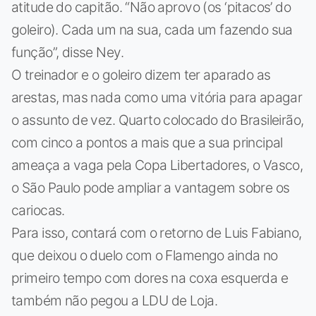
atitude do capitão. “Não aprovo (os ‘pitacos’ do
goleiro). Cada um na sua, cada um fazendo sua
função”, disse Ney.
O treinador e o goleiro dizem ter aparado as
arestas, mas nada como uma vitória para apagar
o assunto de vez. Quarto colocado do Brasileirão,
com cinco a pontos a mais que a sua principal
ameaça a vaga pela Copa Libertadores, o Vasco,
o São Paulo pode ampliar a vantagem sobre os
cariocas.
Para isso, contará com o retorno de Luis Fabiano,
que deixou o duelo com o Flamengo ainda no
primeiro tempo com dores na coxa esquerda e
também não pegou a LDU de Loja.