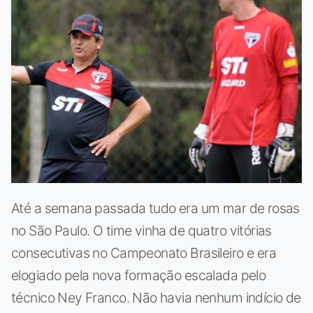
Até a semana passada tudo era um mar de rosas
no São Paulo. O time vinha de quatro vitórias
consecutivas no Campeonato Brasileiro e era
elogiado pela nova formação escalada pelo
técnico Ney Franco. Não havia nenhum indício de