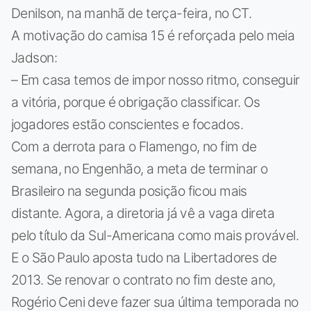
Denilson, na manhã de terça-feira, no CT.
A motivação do camisa 15 é reforçada pelo meia
Jadson:
– Em casa temos de impor nosso ritmo, conseguir
a vitória, porque é obrigação classificar. Os
jogadores estão conscientes e focados.
Com a derrota para o Flamengo, no fim de
semana, no Engenhão, a meta de terminar o
Brasileiro na segunda posição ficou mais
distante. Agora, a diretoria já vê a vaga direta
pelo título da Sul-Americana como mais provável.
E o São Paulo aposta tudo na Libertadores de
2013. Se renovar o contrato no fim deste ano,
Rogério Ceni deve fazer sua última temporada no