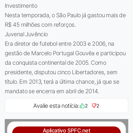
Investimento
Nesta temporada, o São Paulo já gastou mais de
R$ 45 milhões com reforços.
Juvenal Juvêncio
Era diretor de futebol entre 2003 e 2006, na
gestão de Marcelo Portugal Gouvêa e participou
da conquista continental de 2005. Como
presidente, disputou cinco Libertadores, sem
título. Em 2013, terá a última chance, já que se
mandato se encerra em abril de 2014.
Avalie esta notícia:
2
2
Aplicativo SPFC.net