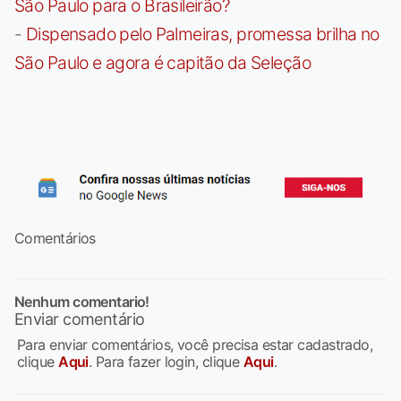
São Paulo para o Brasileirão?
-
Dispensado pelo Palmeiras, promessa brilha no
São Paulo e agora é capitão da Seleção
Comentários
Nenhum comentario!
Enviar comentário
Para enviar comentários, você precisa estar cadastrado,
clique
Aqui
. Para fazer login, clique
Aqui
.