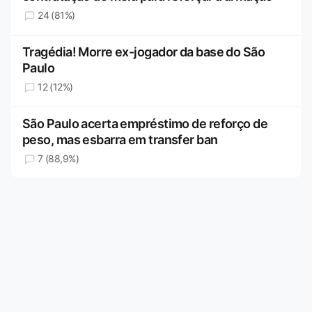
24 (81%)
Tragédia! Morre ex-jogador da base do São
Paulo
12 (12%)
São Paulo acerta empréstimo de reforço de
peso, mas esbarra em transfer ban
7 (88,9%)