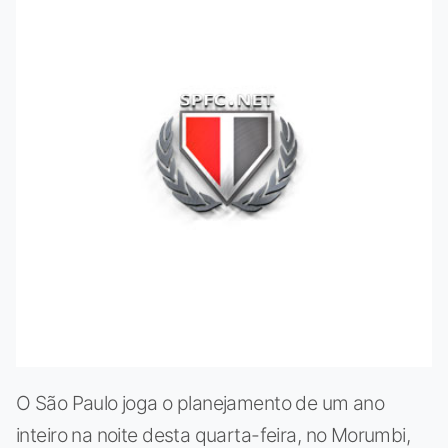
O São Paulo joga o planejamento de um ano
inteiro na noite desta quarta-feira, no Morumbi,