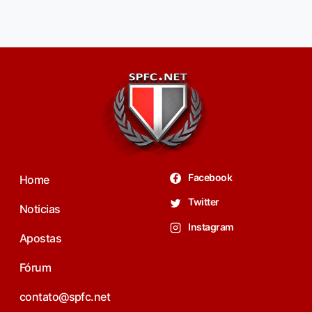
Facebook
Home
Twitter
Noticias
Instagram
Apostas
Fórum
contato@spfc.net