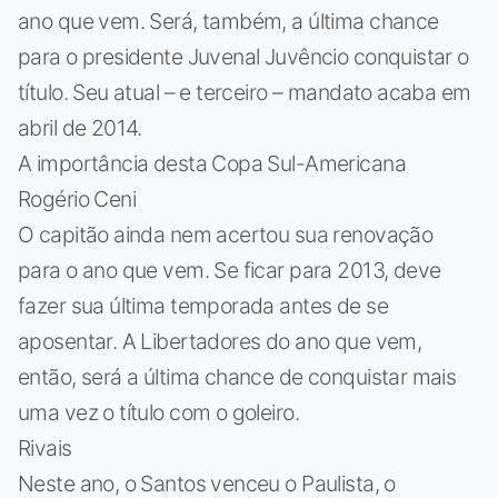
ano que vem. Será, também, a última chance
para o presidente Juvenal Juvêncio conquistar o
título. Seu atual – e terceiro – mandato acaba em
abril de 2014.
A importância desta Copa Sul-Americana
Rogério Ceni
O capitão ainda nem acertou sua renovação
para o ano que vem. Se ficar para 2013, deve
fazer sua última temporada antes de se
aposentar. A Libertadores do ano que vem,
então, será a última chance de conquistar mais
uma vez o título com o goleiro.
Rivais
Neste ano, o Santos venceu o Paulista, o