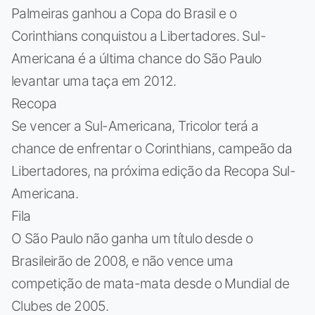
Palmeiras ganhou a Copa do Brasil e o
Corinthians conquistou a Libertadores. Sul-
Americana é a última chance do São Paulo
levantar uma taça em 2012.
Recopa
Se vencer a Sul-Americana, Tricolor terá a
chance de enfrentar o Corinthians, campeão da
Libertadores, na próxima edição da Recopa Sul-
Americana.
Fila
O São Paulo não ganha um título desde o
Brasileirão de 2008, e não vence uma
competição de mata-mata desde o Mundial de
Clubes de 2005.