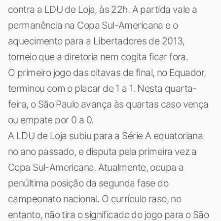
contra a LDU de Loja, às 22h. A partida vale a
permanência na Copa Sul-Americana e o
aquecimento para a Libertadores de 2013,
torneio que a diretoria nem cogita ficar fora.
O primeiro jogo das oitavas de final, no Equador,
terminou com o placar de 1 a 1. Nesta quarta-
feira, o São Paulo avança às quartas caso vença
ou empate por 0 a 0.
A LDU de Loja subiu para a Série A equatoriana
no ano passado, e disputa pela primeira vez a
Copa Sul-Americana. Atualmente, ocupa a
penúltima posição da segunda fase do
campeonato nacional. O currículo raso, no
entanto, não tira o significado do jogo para o São