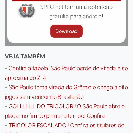
SPFC.net tem uma aplicação
gratuita para android!
Download
VEJA TAMBÉM
-
Confira a tabela! São Paulo perde de virada e se
aproxima do Z-4
-
São Paulo toma virada do Grêmio e chega a oito
jogos sem vencer no Brasileirão
-
GOLLLLLL DO TRICOLOR!! O São Paulo abre o
placar no fim do primeiro tempo! Confira
-
TRICOLOR ESCALADO!! Confira os titulares do