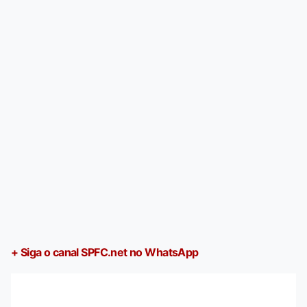
+ Siga o canal SPFC.net no WhatsApp