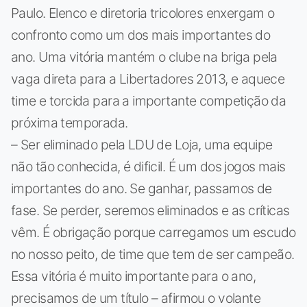
Paulo. Elenco e diretoria tricolores enxergam o
confronto como um dos mais importantes do
ano. Uma vitória mantém o clube na briga pela
vaga direta para a Libertadores 2013, e aquece
time e torcida para a importante competição da
próxima temporada.
– Ser eliminado pela LDU de Loja, uma equipe
não tão conhecida, é dificil. É um dos jogos mais
importantes do ano. Se ganhar, passamos de
fase. Se perder, seremos eliminados e as críticas
vêm. É obrigação porque carregamos um escudo
no nosso peito, de time que tem de ser campeão.
Essa vitória é muito importante para o ano,
precisamos de um título – afirmou o volante