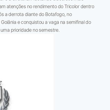
aram atenções no rendimento do Tricolor dentro
 a derrota diante do Botafogo, no
 Goiânia e conquistou a vaga na semifinal do
 uma prioridade no semestre.