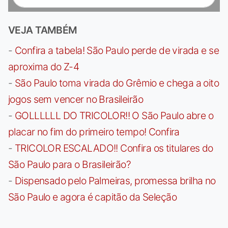
VEJA TAMBÉM
-
Confira a tabela! São Paulo perde de virada e se
aproxima do Z-4
-
São Paulo toma virada do Grêmio e chega a oito
jogos sem vencer no Brasileirão
-
GOLLLLLL DO TRICOLOR!! O São Paulo abre o
placar no fim do primeiro tempo! Confira
-
TRICOLOR ESCALADO!! Confira os titulares do
São Paulo para o Brasileirão?
-
Dispensado pelo Palmeiras, promessa brilha no
São Paulo e agora é capitão da Seleção