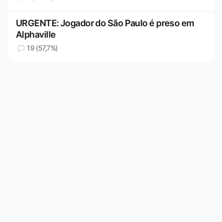
URGENTE: Jogador do São Paulo é preso em
Alphaville
19 (57,7%)