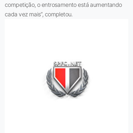
competição, o entrosamento está aumentando
cada vez mais”, completou.