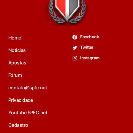
Facebook
Home
Twitter
Noticias
Instagram
Apostas
Fórum
contato@spfc.net
Privacidade
Youtube SPFC.net
Cadastro