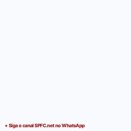
+ Siga o canal SPFC.net no WhatsApp