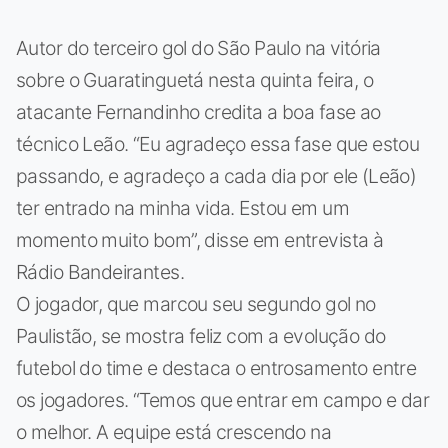
Autor do terceiro gol do São Paulo na vitória
sobre o Guaratinguetá nesta quinta feira, o
atacante Fernandinho credita a boa fase ao
técnico Leão. “Eu agradeço essa fase que estou
passando, e agradeço a cada dia por ele (Leão)
ter entrado na minha vida. Estou em um
momento muito bom”, disse em entrevista à
Rádio Bandeirantes.
O jogador, que marcou seu segundo gol no
Paulistão, se mostra feliz com a evolução do
futebol do time e destaca o entrosamento entre
os jogadores. “Temos que entrar em campo e dar
o melhor. A equipe está crescendo na