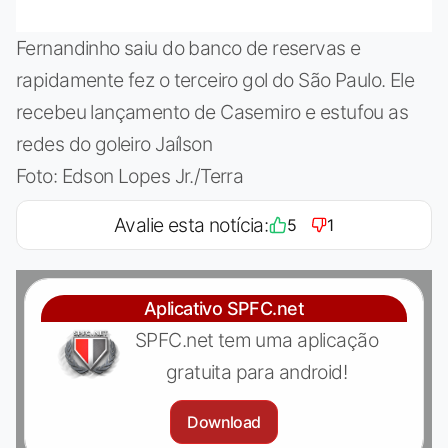
Fernandinho saiu do banco de reservas e
rapidamente fez o terceiro gol do São Paulo. Ele
recebeu lançamento de Casemiro e estufou as
redes do goleiro Jaílson
Foto: Edson Lopes Jr./Terra
Avalie esta notícia:
5
1
Aplicativo SPFC.net
SPFC.net tem uma aplicação
gratuita para android!
Download