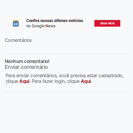
Comentários
Nenhum comentario!
Enviar comentário
Para enviar comentários, você precisa estar cadastrado,
clique
Aqui
. Para fazer login, clique
Aqui
.