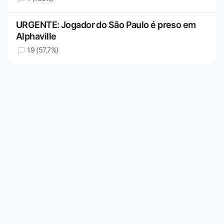
URGENTE: Jogador do São Paulo é preso em
Alphaville
19 (57,7%)