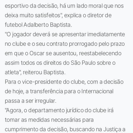
esportivo da decisão, há um lado moral que nos
deixa muito satisfeitos", explica o diretor de
futebol Adalberto Baptista.
"O jogador deverá se apresentar imediatamente
no clube e o seu contrato prorrogado pelo prazo
em que o Oscar se ausentou, reestabelecendo
assim todos os direitos do São Paulo sobre o
atleta", reiterou Baptista.
Para o vice-presidente do clube, com a decisão
de hoje, a transferência para o Internacional
passa a ser irregular.
"Agora, o departamento jurídico do clube irá
tomar as medidas necessárias para
cumprimento da decisão, buscando na Justiça a