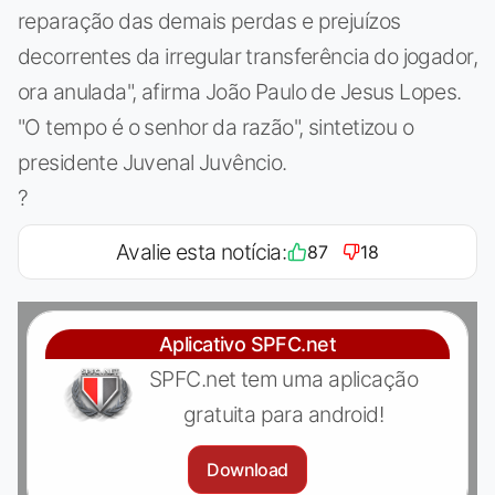
reparação das demais perdas e prejuízos
decorrentes da irregular transferência do jogador,
ora anulada", afirma João Paulo de Jesus Lopes.
"O tempo é o senhor da razão", sintetizou o
presidente Juvenal Juvêncio.
?
Avalie esta notícia:
87
18
Aplicativo SPFC.net
SPFC.net tem uma aplicação
gratuita para android!
Download