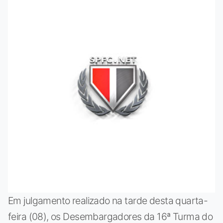
Em julgamento realizado na tarde desta quarta-
feira (08), os Desembargadores da 16ª Turma do