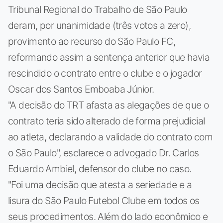
Tribunal Regional do Trabalho de São Paulo
deram, por unanimidade (três votos a zero),
provimento ao recurso do São Paulo FC,
reformando assim a sentença anterior que havia
rescindido o contrato entre o clube e o jogador
Oscar dos Santos Emboaba Júnior.
"A decisão do TRT afasta as alegações de que o
contrato teria sido alterado de forma prejudicial
ao atleta, declarando a validade do contrato com
o São Paulo", esclarece o advogado Dr. Carlos
Eduardo Ambiel, defensor do clube no caso.
"Foi uma decisão que atesta a seriedade e a
lisura do São Paulo Futebol Clube em todos os
seus procedimentos. Além do lado econômico e