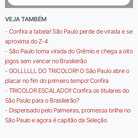
VEJA TAMBÉM
-
Confira a tabela! São Paulo perde de virada e se
aproxima do Z-4
-
São Paulo toma virada do Grêmio e chega a oito
jogos sem vencer no Brasileirão
-
GOLLLLLL DO TRICOLOR!! O São Paulo abre o
placar no fim do primeiro tempo! Confira
-
TRICOLOR ESCALADO!! Confira os titulares do
São Paulo para o Brasileirão?
-
Dispensado pelo Palmeiras, promessa brilha no
São Paulo e agora é capitão da Seleção