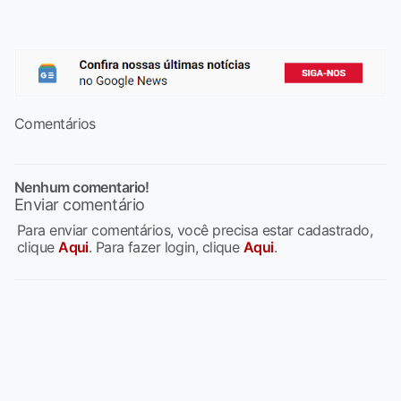
Comentários
Nenhum comentario!
Enviar comentário
Para enviar comentários, você precisa estar cadastrado,
clique
Aqui
. Para fazer login, clique
Aqui
.