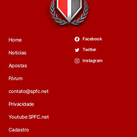
Facebook
Home
Twitter
Noticias
Instagram
Apostas
Fórum
contato@spfc.net
Privacidade
Youtube SPFC.net
Cadastro