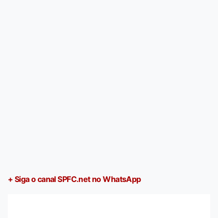
+ Siga o canal SPFC.net no WhatsApp