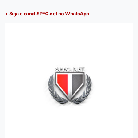
+ Siga o canal SPFC.net no WhatsApp