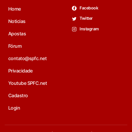
Facebook
Home
Twitter
Noticias
Instagram
Apostas
Fórum
contato@spfc.net
Privacidade
Youtube SPFC.net
Cadastro
Login