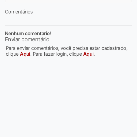
Comentários
Nenhum comentario!
Enviar comentário
Para enviar comentários, você precisa estar cadastrado,
clique
Aqui
. Para fazer login, clique
Aqui
.