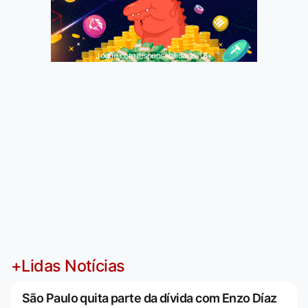
Jogue com responsabilidade. 18+
+Lidas Notícias
São Paulo quita parte da dívida com Enzo Díaz