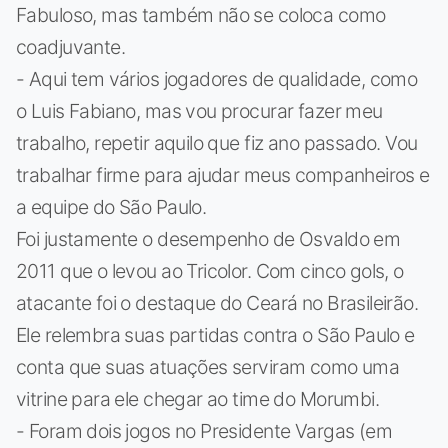
Fabuloso, mas também não se coloca como
coadjuvante.
- Aqui tem vários jogadores de qualidade, como
o Luis Fabiano, mas vou procurar fazer meu
trabalho, repetir aquilo que fiz ano passado. Vou
trabalhar firme para ajudar meus companheiros e
a equipe do São Paulo.
Foi justamente o desempenho de Osvaldo em
2011 que o levou ao Tricolor. Com cinco gols, o
atacante foi o destaque do Ceará no Brasileirão.
Ele relembra suas partidas contra o São Paulo e
conta que suas atuações serviram como uma
vitrine para ele chegar ao time do Morumbi.
- Foram dois jogos no Presidente Vargas (em