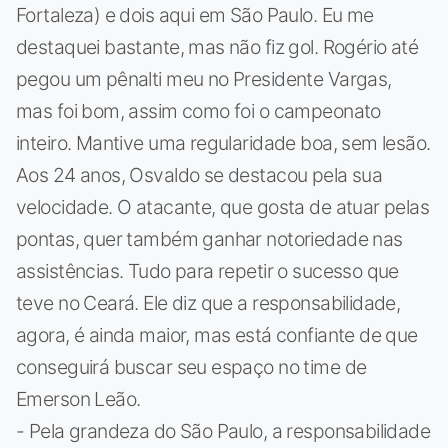
Fortaleza) e dois aqui em São Paulo. Eu me
destaquei bastante, mas não fiz gol. Rogério até
pegou um pênalti meu no Presidente Vargas,
mas foi bom, assim como foi o campeonato
inteiro. Mantive uma regularidade boa, sem lesão.
Aos 24 anos, Osvaldo se destacou pela sua
velocidade. O atacante, que gosta de atuar pelas
pontas, quer também ganhar notoriedade nas
assistências. Tudo para repetir o sucesso que
teve no Ceará. Ele diz que a responsabilidade,
agora, é ainda maior, mas está confiante de que
conseguirá buscar seu espaço no time de
Emerson Leão.
- Pela grandeza do São Paulo, a responsabilidade