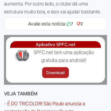
aumenta. Por outro lado, o clube dá uma
estrutura muito boa, e isso vai ajudar bastante.
Avalie esta notícia:
7
2
Aplicativo SPFC.net
SPFC.net tem uma aplicação
gratuita para android!
Download
VEJA TAMBÉM
-
É DO TRICOLOR! São Paulo anuncia a