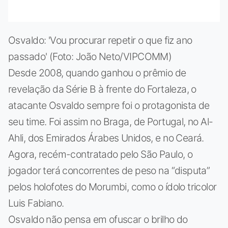
Osvaldo: 'Vou procurar repetir o que fiz ano
passado' (Foto: João Neto/VIPCOMM)
Desde 2008, quando ganhou o prêmio de
revelação da Série B à frente do Fortaleza, o
atacante Osvaldo sempre foi o protagonista de
seu time. Foi assim no Braga, de Portugal, no Al-
Ahli, dos Emirados Árabes Unidos, e no Ceará.
Agora, recém-contratado pelo São Paulo, o
jogador terá concorrentes de peso na “disputa”
pelos holofotes do Morumbi, como o ídolo tricolor
Luis Fabiano.
Osvaldo não pensa em ofuscar o brilho do