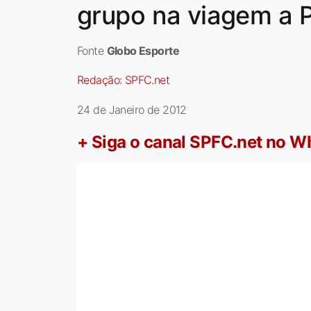
grupo na viagem a 
Fonte
Globo Esporte
Redação:
SPFC.net
24 de Janeiro de 2012
+ Siga o canal SPFC.net no 