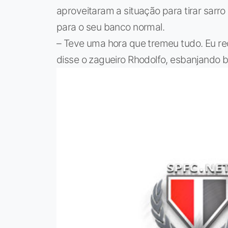
aproveitaram a situação para tirar sarr
para o seu banco normal.
– Teve uma hora que tremeu tudo. Eu re
disse o zagueiro Rhodolfo, esbanjando