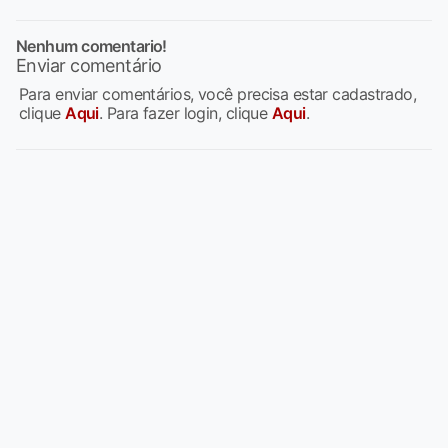
Nenhum comentario!
Enviar comentário
Para enviar comentários, você precisa estar cadastrado,
clique
Aqui
. Para fazer login, clique
Aqui
.