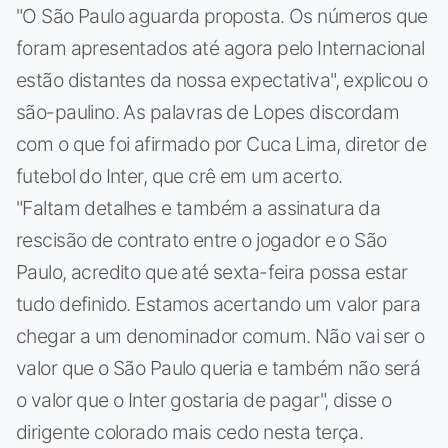
"O São Paulo aguarda proposta. Os números que
foram apresentados até agora pelo Internacional
estão distantes da nossa expectativa", explicou o
são-paulino. As palavras de Lopes discordam
com o que foi afirmado por Cuca Lima, diretor de
futebol do Inter, que crê em um acerto.
"Faltam detalhes e também a assinatura da
rescisão de contrato entre o jogador e o São
Paulo, acredito que até sexta-feira possa estar
tudo definido. Estamos acertando um valor para
chegar a um denominador comum. Não vai ser o
valor que o São Paulo queria e também não será
o valor que o Inter gostaria de pagar", disse o
dirigente colorado mais cedo nesta terça.