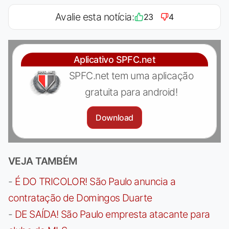
Avalie esta notícia:
23
4
Aplicativo SPFC.net
SPFC.net tem uma aplicação
gratuita para android!
Download
VEJA TAMBÉM
-
É DO TRICOLOR! São Paulo anuncia a
contratação de Domingos Duarte
-
DE SAÍDA! São Paulo empresta atacante para