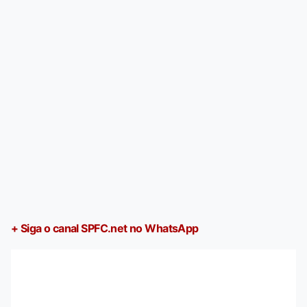
+ Siga o canal SPFC.net no WhatsApp