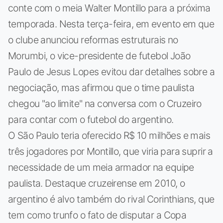
conte com o meia Walter Montillo para a próxima
temporada. Nesta terça-feira, em evento em que
o clube anunciou reformas estruturais no
Morumbi, o vice-presidente de futebol João
Paulo de Jesus Lopes evitou dar detalhes sobre a
negociação, mas afirmou que o time paulista
chegou "ao limite" na conversa com o Cruzeiro
para contar com o futebol do argentino.
O São Paulo teria oferecido R$ 10 milhões e mais
três jogadores por Montillo, que viria para suprir a
necessidade de um meia armador na equipe
paulista. Destaque cruzeirense em 2010, o
argentino é alvo também do rival Corinthians, que
tem como trunfo o fato de disputar a Copa