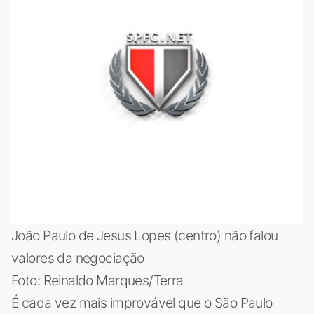
João Paulo de Jesus Lopes (centro) não falou
valores da negociação
Foto: Reinaldo Marques/Terra
É cada vez mais improvável que o São Paulo