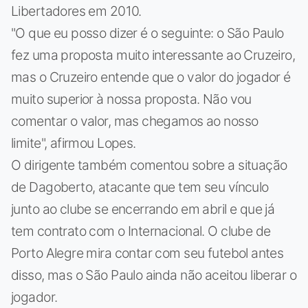
Libertadores em 2010.
"O que eu posso dizer é o seguinte: o São Paulo
fez uma proposta muito interessante ao Cruzeiro,
mas o Cruzeiro entende que o valor do jogador é
muito superior à nossa proposta. Não vou
comentar o valor, mas chegamos ao nosso
limite", afirmou Lopes.
O dirigente também comentou sobre a situação
de Dagoberto, atacante que tem seu vínculo
junto ao clube se encerrando em abril e que já
tem contrato com o Internacional. O clube de
Porto Alegre mira contar com seu futebol antes
disso, mas o São Paulo ainda não aceitou liberar o
jogador.