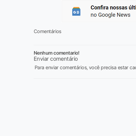
Comentários
Nenhum comentario!
Enviar comentário
Para enviar comentários, você precisa estar ca