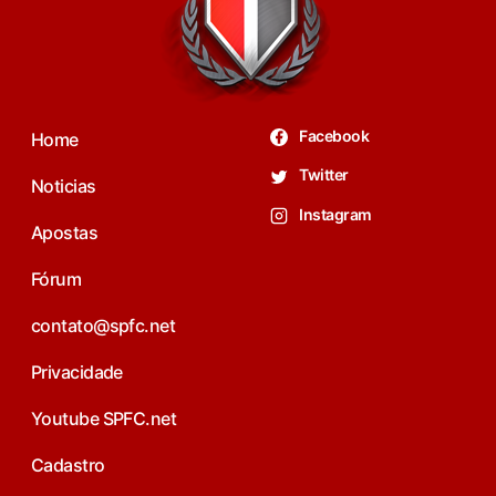
Facebook
Home
Twitter
Noticias
Instagram
Apostas
Fórum
contato@spfc.net
Privacidade
Youtube SPFC.net
Cadastro