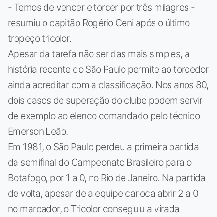
- Temos de vencer e torcer por três milagres -
resumiu o capitão Rogério Ceni após o último
tropeço tricolor.
Apesar da tarefa não ser das mais simples, a
história recente do São Paulo permite ao torcedor
ainda acreditar com a classificação. Nos anos 80,
dois casos de superação do clube podem servir
de exemplo ao elenco comandado pelo técnico
Emerson Leão.
Em 1981, o São Paulo perdeu a primeira partida
da semifinal do Campeonato Brasileiro para o
Botafogo, por 1 a 0, no Rio de Janeiro. Na partida
de volta, apesar de a equipe carioca abrir 2 a 0
no marcador, o Tricolor conseguiu a virada