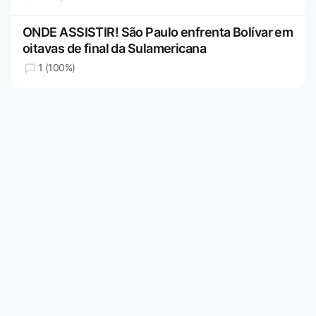
ONDE ASSISTIR! São Paulo enfrenta Bolívar em
oitavas de final da Sulamericana
1 (100%)