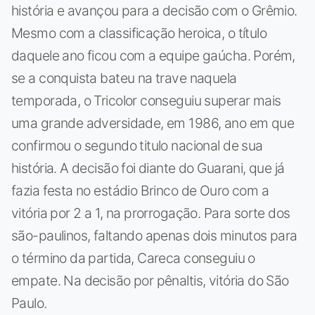
história e avançou para a decisão com o Grêmio.
Mesmo com a classificação heroica, o título
daquele ano ficou com a equipe gaúcha. Porém,
se a conquista bateu na trave naquela
temporada, o Tricolor conseguiu superar mais
uma grande adversidade, em 1986, ano em que
confirmou o segundo titulo nacional de sua
história. A decisão foi diante do Guarani, que já
fazia festa no estádio Brinco de Ouro com a
vitória por 2 a 1, na prorrogação. Para sorte dos
são-paulinos, faltando apenas dois minutos para
o término da partida, Careca conseguiu o
empate. Na decisão por pênaltis, vitória do São
Paulo.