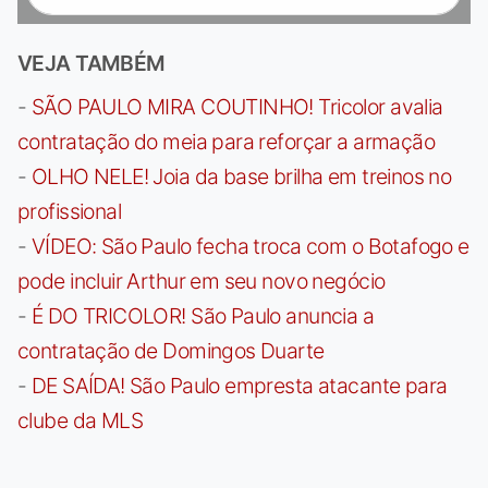
VEJA TAMBÉM
-
SÃO PAULO MIRA COUTINHO! Tricolor avalia
contratação do meia para reforçar a armação
-
OLHO NELE! Joia da base brilha em treinos no
profissional
-
VÍDEO: São Paulo fecha troca com o Botafogo e
pode incluir Arthur em seu novo negócio
-
É DO TRICOLOR! São Paulo anuncia a
contratação de Domingos Duarte
-
DE SAÍDA! São Paulo empresta atacante para
clube da MLS