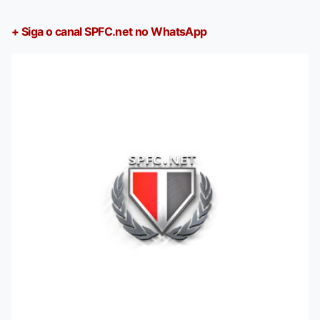
+ Siga o canal SPFC.net no WhatsApp