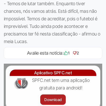
- Temos de lutar também. Enquanto tiver
chances, nós vamos atrás. Está difícil, mas não
impossível. Temos de acreditar, pois o futebol é
imprevisível. Tudo ainda pode acontecer e
precisamos ter fé nesta classificação - afirmou o
meia Lucas.
Avalie esta notícia:
1
2
Aplicativo SPFC.net
SPFC.net tem uma aplicação
gratuita para android!
Download