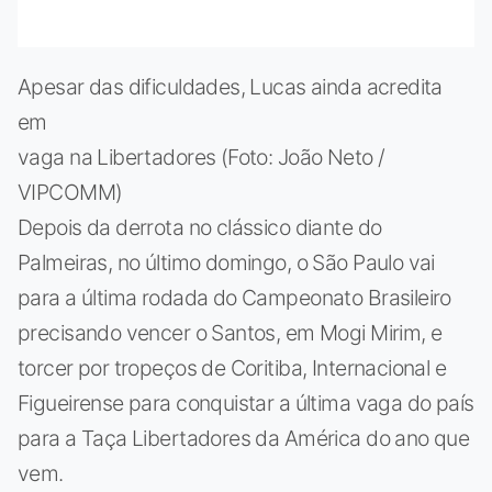
Apesar das dificuldades, Lucas ainda acredita
em
vaga na Libertadores (Foto: João Neto /
VIPCOMM)
Depois da derrota no clássico diante do
Palmeiras, no último domingo, o São Paulo vai
para a última rodada do Campeonato Brasileiro
precisando vencer o Santos, em Mogi Mirim, e
torcer por tropeços de Coritiba, Internacional e
Figueirense para conquistar a última vaga do país
para a Taça Libertadores da América do ano que
vem.