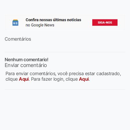
Comentários
Nenhum comentario!
Enviar comentário
Para enviar comentários, você precisa estar cadastrado,
clique
Aqui
. Para fazer login, clique
Aqui
.