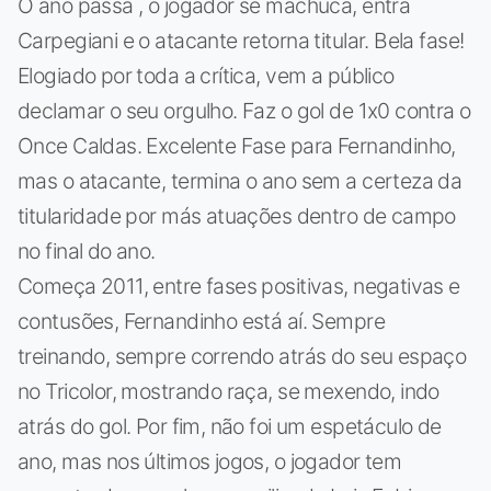
O ano passa , o jogador se machuca, entra
Carpegiani e o atacante retorna titular. Bela fase!
Elogiado por toda a crítica, vem a público
declamar o seu orgulho. Faz o gol de 1x0 contra o
Once Caldas. Excelente Fase para Fernandinho,
mas o atacante, termina o ano sem a certeza da
titularidade por más atuações dentro de campo
no final do ano.
Começa 2011, entre fases positivas, negativas e
contusões, Fernandinho está aí. Sempre
treinando, sempre correndo atrás do seu espaço
no Tricolor, mostrando raça, se mexendo, indo
atrás do gol. Por fim, não foi um espetáculo de
ano, mas nos últimos jogos, o jogador tem