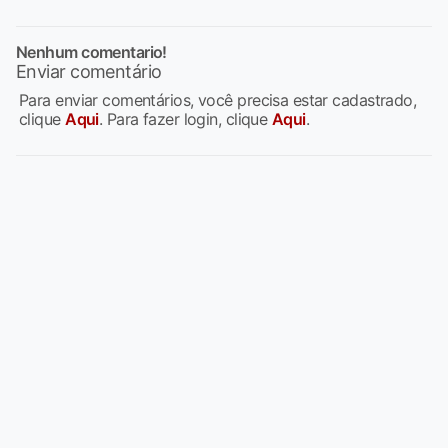
Nenhum comentario!
Enviar comentário
Para enviar comentários, você precisa estar cadastrado,
clique
Aqui
. Para fazer login, clique
Aqui
.