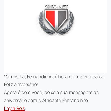
Vamos Lá, Fernandinho, é hora de meter a caixa!
Feliz aniversário!
Agora é com você, deixe a sua mensagem de
aniversário para o Atacante Fernandinho
Layla Reis