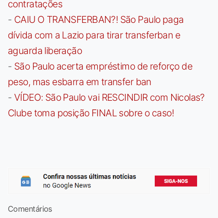
contratações
-
CAIU O TRANSFERBAN?! São Paulo paga
dívida com a Lazio para tirar transferban e
aguarda liberação
-
São Paulo acerta empréstimo de reforço de
peso, mas esbarra em transfer ban
-
VÍDEO: São Paulo vai RESCINDIR com Nicolas?
Clube toma posição FINAL sobre o caso!
Comentários