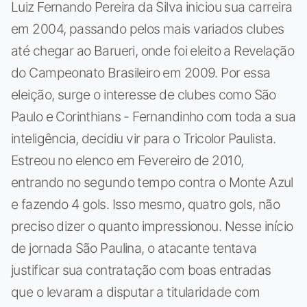
Luiz Fernando Pereira da Silva iniciou sua carreira
em 2004, passando pelos mais variados clubes
até chegar ao Barueri, onde foi eleito a Revelação
do Campeonato Brasileiro em 2009. Por essa
eleição, surge o interesse de clubes como São
Paulo e Corinthians - Fernandinho com toda a sua
inteligência, decidiu vir para o Tricolor Paulista.
Estreou no elenco em Fevereiro de 2010,
entrando no segundo tempo contra o Monte Azul
e fazendo 4 gols. Isso mesmo, quatro gols, não
preciso dizer o quanto impressionou. Nesse início
de jornada São Paulina, o atacante tentava
justificar sua contratação com boas entradas
que o levaram a disputar a titularidade com