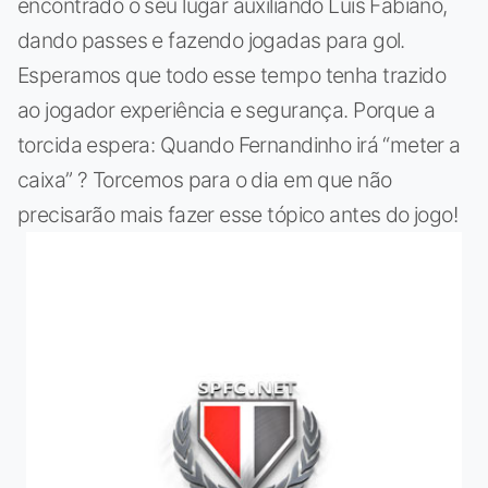
encontrado o seu lugar auxiliando Luis Fabiano,
dando passes e fazendo jogadas para gol.
Esperamos que todo esse tempo tenha trazido
ao jogador experiência e segurança. Porque a
torcida espera: Quando Fernandinho irá “meter a
caixa” ? Torcemos para o dia em que não
precisarão mais fazer esse tópico antes do jogo!