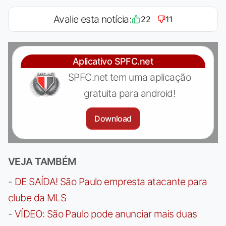
Avalie esta notícia:
22
11
Aplicativo SPFC.net
SPFC.net tem uma aplicação
gratuita para android!
Download
VEJA TAMBÉM
-
DE SAÍDA! São Paulo empresta atacante para
clube da MLS
-
VÍDEO: São Paulo pode anunciar mais duas