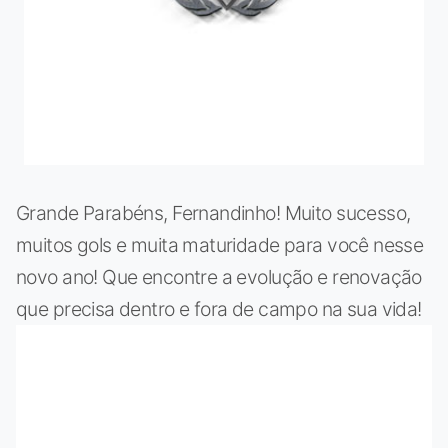
Grande Parabéns, Fernandinho! Muito sucesso,
muitos gols e muita maturidade para você nesse
novo ano! Que encontre a evolução e renovação
que precisa dentro e fora de campo na sua vida!