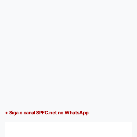
+ Siga o canal SPFC.net no WhatsApp