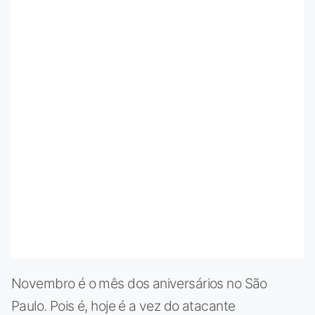
Novembro é o mês dos aniversários no São
Paulo. Pois é, hoje é a vez do atacante