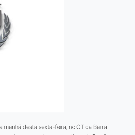
na manhã desta sexta-feira, no CT da Barra