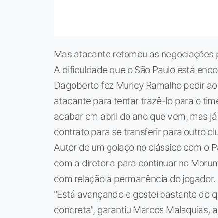
Mas atacante retomou as negociações 
A dificuldade que o São Paulo está enc
Dagoberto fez Muricy Ramalho pedir ao
atacante para tentar trazê-lo para o time
acabar em abril do ano que vem, mas já
contrato para se transferir para outro cl
Autor de um golaço no clássico com o P
com a diretoria para continuar no Moru
com relação à permanência do jogador.
"Está avançando e gostei bastante do q
concreta", garantiu Marcos Malaquias, ap