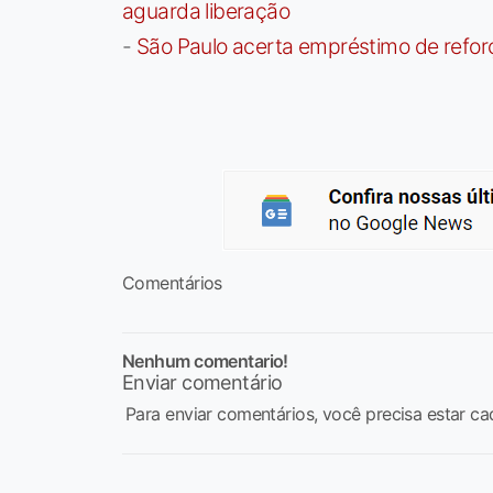
aguarda liberação
-
São Paulo acerta empréstimo de refor
Comentários
Nenhum comentario!
Enviar comentário
Para enviar comentários, você precisa estar ca