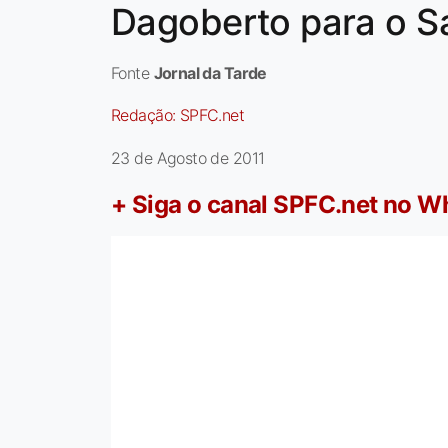
Dagoberto para o S
Fonte
Jornal da Tarde
Redação:
SPFC.net
23 de Agosto de 2011
+ Siga o canal SPFC.net no 