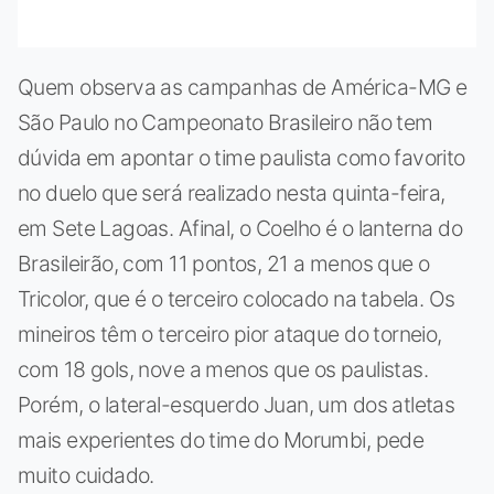
Quem observa as campanhas de América-MG e
São Paulo no Campeonato Brasileiro não tem
dúvida em apontar o time paulista como favorito
no duelo que será realizado nesta quinta-feira,
em Sete Lagoas. Afinal, o Coelho é o lanterna do
Brasileirão, com 11 pontos, 21 a menos que o
Tricolor, que é o terceiro colocado na tabela. Os
mineiros têm o terceiro pior ataque do torneio,
com 18 gols, nove a menos que os paulistas.
Porém, o lateral-esquerdo Juan, um dos atletas
mais experientes do time do Morumbi, pede
muito cuidado.