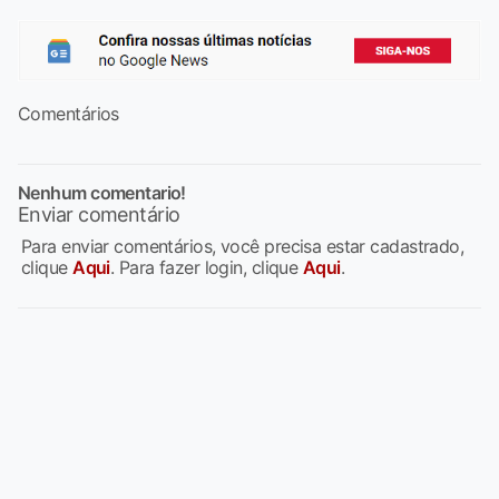
Comentários
Nenhum comentario!
Enviar comentário
Para enviar comentários, você precisa estar cadastrado,
clique
Aqui
. Para fazer login, clique
Aqui
.