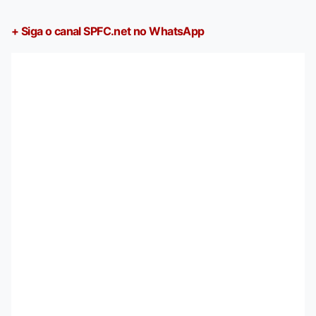
+ Siga o canal SPFC.net no WhatsApp