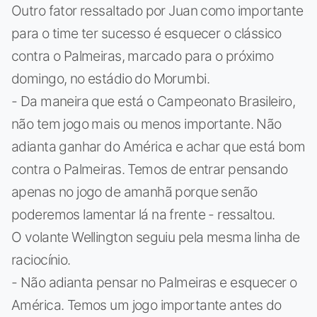
Outro fator ressaltado por Juan como importante
para o time ter sucesso é esquecer o clássico
contra o Palmeiras, marcado para o próximo
domingo, no estádio do Morumbi.
- Da maneira que está o Campeonato Brasileiro,
não tem jogo mais ou menos importante. Não
adianta ganhar do América e achar que está bom
contra o Palmeiras. Temos de entrar pensando
apenas no jogo de amanhã porque senão
poderemos lamentar lá na frente - ressaltou.
O volante Wellington seguiu pela mesma linha de
raciocínio.
- Não adianta pensar no Palmeiras e esquecer o
América. Temos um jogo importante antes do