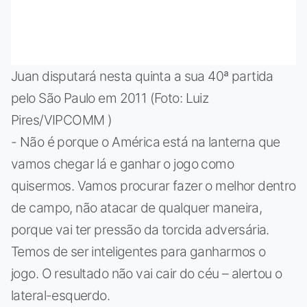
Juan disputará nesta quinta a sua 40ª partida
pelo São Paulo em 2011 (Foto: Luiz
Pires/VIPCOMM )
- Não é porque o América está na lanterna que
vamos chegar lá e ganhar o jogo como
quisermos. Vamos procurar fazer o melhor dentro
de campo, não atacar de qualquer maneira,
porque vai ter pressão da torcida adversária.
Temos de ser inteligentes para ganharmos o
jogo. O resultado não vai cair do céu – alertou o
lateral-esquerdo.