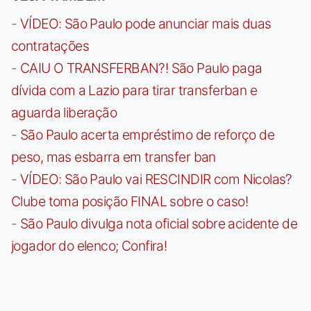
-
VÍDEO: São Paulo pode anunciar mais duas
contratações
-
CAIU O TRANSFERBAN?! São Paulo paga
dívida com a Lazio para tirar transferban e
aguarda liberação
-
São Paulo acerta empréstimo de reforço de
peso, mas esbarra em transfer ban
-
VÍDEO: São Paulo vai RESCINDIR com Nicolas?
Clube toma posição FINAL sobre o caso!
-
São Paulo divulga nota oficial sobre acidente de
jogador do elenco; Confira!