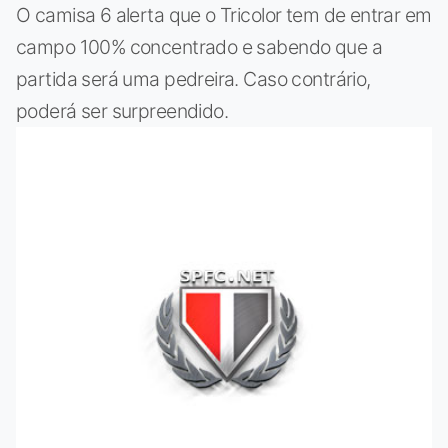
O camisa 6 alerta que o Tricolor tem de entrar em
campo 100% concentrado e sabendo que a
partida será uma pedreira. Caso contrário,
poderá ser surpreendido.