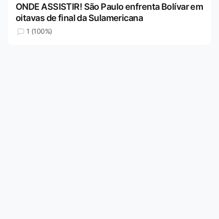
ONDE ASSISTIR! São Paulo enfrenta Bolívar em
oitavas de final da Sulamericana
1 (100%)