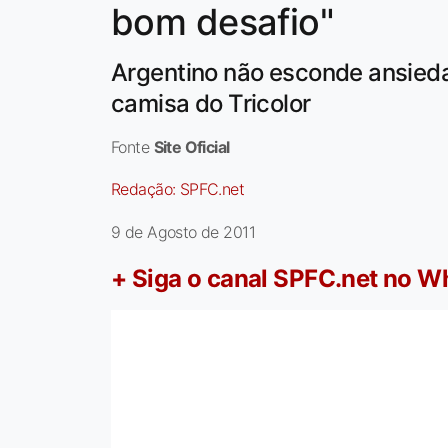
bom desafio"
Argentino não esconde ansieda
camisa do Tricolor
Fonte
Site Oficial
Redação:
SPFC.net
9 de Agosto de 2011
+ Siga o canal SPFC.net no 