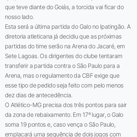
que teve diante do Goiás, a torcida vai ficar do
nosso lado.
Esta será a última partida do Galo no Ipatingão. A
diretoria atleticana já decidiu que as próximas
partidas do time serão na Arena do Jacaré, em
Sete Lagoas. Os dirigentes do clube tentaram
transferir a partida contra o São Paulo para a
Arena, mas o regulamento da CBF exige que
esse tipo de pedido seja feito com pelo menos
dez dias de antecedência.
O Atlético-MG precisa dos três pontos para sair
da zona de rebaixamento. Em 17º lugar, o Galo
soma 19 pontos e, caso vença o São Paulo,
emplacará uma sequência de dois jogos com