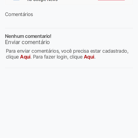
Comentários
Nenhum comentario!
Enviar comentário
Para enviar comentários, você precisa estar cadastrado,
clique
Aqui
. Para fazer login, clique
Aqui
.