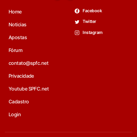
Facebook
Home
Twitter
Noticias
Instagram
Apostas
Fórum
contato@spfc.net
Privacidade
Youtube SPFC.net
Cadastro
Login