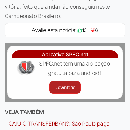
vitória, feito que ainda não conseguiu neste
Campeonato Brasileiro.
Avalie esta notícia:
13
6
Aplicativo SPFC.net
SPFC.net tem uma aplicação
gratuita para android!
Download
VEJA TAMBÉM
-
CAIU O TRANSFERBAN?! São Paulo paga