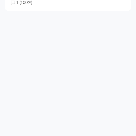
1 (100%)