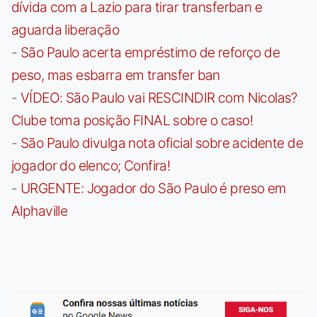
dívida com a Lazio para tirar transferban e
aguarda liberação
-
São Paulo acerta empréstimo de reforço de
peso, mas esbarra em transfer ban
-
VÍDEO: São Paulo vai RESCINDIR com Nicolas?
Clube toma posição FINAL sobre o caso!
-
São Paulo divulga nota oficial sobre acidente de
jogador do elenco; Confira!
-
URGENTE: Jogador do São Paulo é preso em
Alphaville