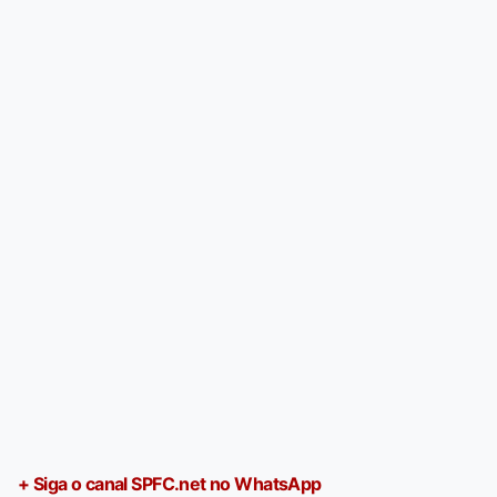
+ Siga o canal SPFC.net no WhatsApp