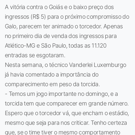
A vitória contra o Goiás e o baixo preço dos
ingressos (R$ 5) para o próximo compromisso do
Galo, parecem ter animado o torcedor. Apenas
no primeiro dia de venda dos ingressos para
Atlético-MG e São Paulo, todas as 11.120
entradas se esgotaram.
Nesta semana, o técnico Vanderlei Luxemburgo
já havia comentado a importância do
comparecimento em peso da torcida.
- Temos um jogo importante no domingo, e a
torcida tem que comparecer em grande número.
Espero que o torcedor vá, que encham o estádio,
mesmo que seja para nos criticar. Tenho certeza
que, se o time tiver o mesmo comportamento