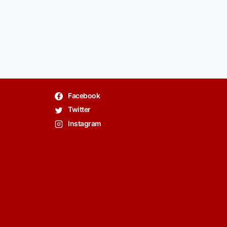
Facebook
Twitter
Instagram