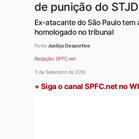
de punição do STJD
Ex-atacante do São Paulo tem
homologado no tribunal
Fonte
Justiça Desportiva
Redação:
SPFC.net
3 de Setembro de 2010
+ Siga o canal SPFC.net no 