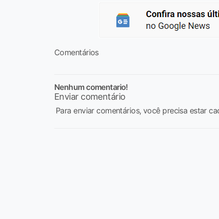
Comentários
Nenhum comentario!
Enviar comentário
Para enviar comentários, você precisa estar ca