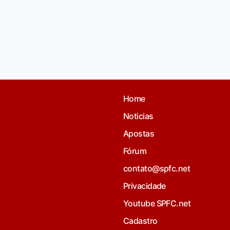
Home
Noticias
Apostas
Fórum
contato@spfc.net
Privacidade
Youtube SPFC.net
Cadastro