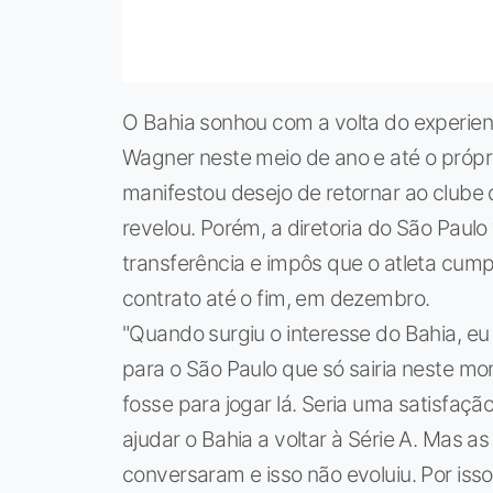
O Bahia sonhou com a volta do experien
Wagner neste meio de ano e até o própri
manifestou desejo de retornar ao clube 
revelou. Porém, a diretoria do São Paulo
transferência e impôs que o atleta cum
contrato até o fim, em dezembro.
"Quando surgiu o interesse do Bahia, eu 
para o São Paulo que só sairia neste m
fosse para jogar lá. Seria uma satisfaç
ajudar o Bahia a voltar à Série A. Mas as 
conversaram e isso não evoluiu. Por isso