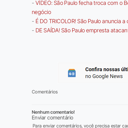
-
VÍDEO: São Paulo fecha troca com o Bo
negócio
-
É DO TRICOLOR! São Paulo anuncia a 
-
DE SAÍDA! São Paulo empresta atacan
Comentários
Nenhum comentario!
Enviar comentário
Para enviar comentários, você precisa estar ca