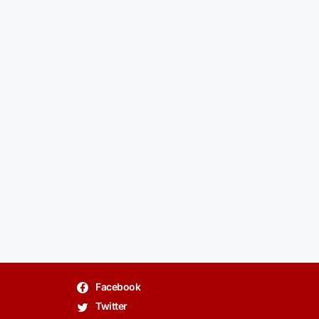
Facebook
Twitter