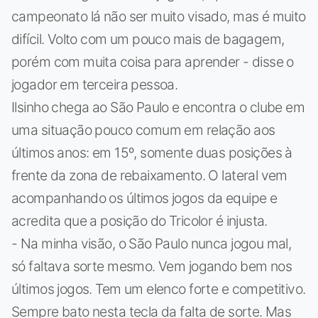
campeonato lá não ser muito visado, mas é muito
difícil. Volto com um pouco mais de bagagem,
porém com muita coisa para aprender - disse o
jogador em terceira pessoa.
Ilsinho chega ao São Paulo e encontra o clube em
uma situação pouco comum em relação aos
últimos anos: em 15º, somente duas posições à
frente da zona de rebaixamento. O lateral vem
acompanhando os últimos jogos da equipe e
acredita que a posição do Tricolor é injusta.
- Na minha visão, o São Paulo nunca jogou mal,
só faltava sorte mesmo. Vem jogando bem nos
últimos jogos. Tem um elenco forte e competitivo.
Sempre bato nesta tecla da falta de sorte. Mas