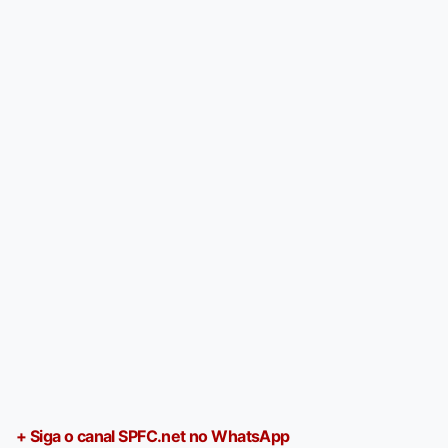
+ Siga o canal SPFC.net no WhatsApp