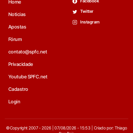
Facebook
Home
Twitter
Noticias
Instagram
Apostas
Fórum
contato@spfc.net
Privacidade
Youtube SPFC.net
Cadastro
Login
©Copyright 2007 - 2026 | 07/08/2026 - 15:53 | Criado por: Thiago