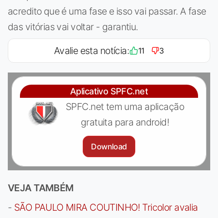
acredito que é uma fase e isso vai passar. A fase
das vitórias vai voltar - garantiu.
Avalie esta notícia:
11
3
Aplicativo SPFC.net
SPFC.net tem uma aplicação
gratuita para android!
Download
VEJA TAMBÉM
-
SÃO PAULO MIRA COUTINHO! Tricolor avalia