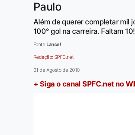
Paulo
Além de querer completar mil j
100° gol na carreira. Faltam 10!
Fonte
Lance!
Redação:
SPFC.net
31 de Agosto de 2010
+ Siga o canal SPFC.net no 