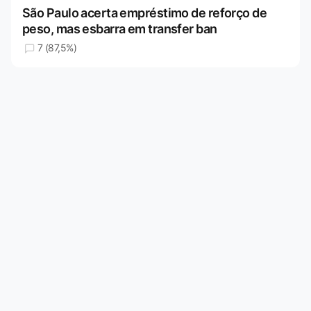
São Paulo acerta empréstimo de reforço de
peso, mas esbarra em transfer ban
7 (87,5%)