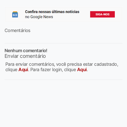
Comentários
Nenhum comentario!
Enviar comentário
Para enviar comentários, você precisa estar cadastrado,
clique
Aqui
. Para fazer login, clique
Aqui
.