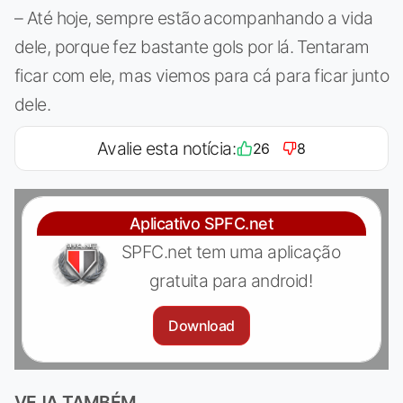
– Até hoje, sempre estão acompanhando a vida
dele, porque fez bastante gols por lá. Tentaram
ficar com ele, mas viemos para cá para ficar junto
dele.
Avalie esta notícia:
26
8
Aplicativo SPFC.net
SPFC.net tem uma aplicação
gratuita para android!
Download
VEJA TAMBÉM