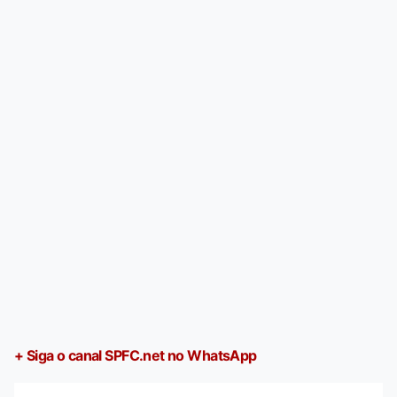
+ Siga o canal SPFC.net no WhatsApp