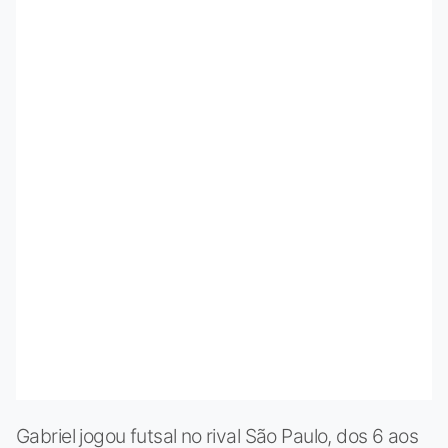
Gabriel jogou futsal no rival São Paulo, dos 6 aos