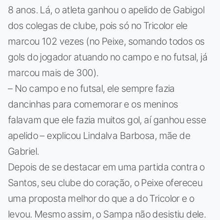
8 anos. Lá, o atleta ganhou o apelido de Gabigol
dos colegas de clube, pois só no Tricolor ele
marcou 102 vezes (no Peixe, somando todos os
gols do jogador atuando no campo e no futsal, já
marcou mais de 300).
– No campo e no futsal, ele sempre fazia
dancinhas para comemorar e os meninos
falavam que ele fazia muitos gol, aí ganhou esse
apelido – explicou Lindalva Barbosa, mãe de
Gabriel.
Depois de se destacar em uma partida contra o
Santos, seu clube do coração, o Peixe ofereceu
uma proposta melhor do que a do Tricolor e o
levou. Mesmo assim, o Sampa não desistiu dele.