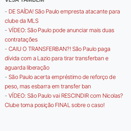
-
DE SAÍDA! São Paulo empresta atacante para
clube da MLS
-
VÍDEO: São Paulo pode anunciar mais duas
contratações
-
CAIU O TRANSFERBAN?! São Paulo paga
dívida com a Lazio para tirar transferban e
aguarda liberação
-
São Paulo acerta empréstimo de reforço de
peso, mas esbarra em transfer ban
-
VÍDEO: São Paulo vai RESCINDIR com Nicolas?
Clube toma posição FINAL sobre o caso!