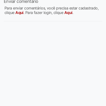
Enviar comentário
Para enviar comentários, você precisa estar cadastrado,
clique
Aqui
. Para fazer login, clique
Aqui
.