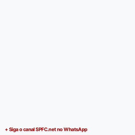
+ Siga o canal SPFC.net no WhatsApp