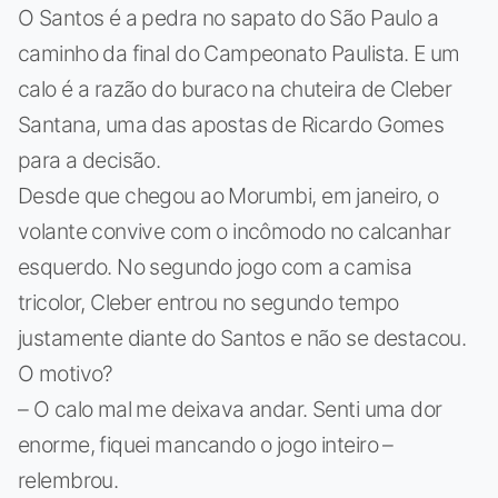
O Santos é a pedra no sapato do São Paulo a
caminho da final do Campeonato Paulista. E um
calo é a razão do buraco na chuteira de Cleber
Santana, uma das apostas de Ricardo Gomes
para a decisão.
Desde que chegou ao Morumbi, em janeiro, o
volante convive com o incômodo no calcanhar
esquerdo. No segundo jogo com a camisa
tricolor, Cleber entrou no segundo tempo
justamente diante do Santos e não se destacou.
O motivo?
– O calo mal me deixava andar. Senti uma dor
enorme, fiquei mancando o jogo inteiro –
relembrou.