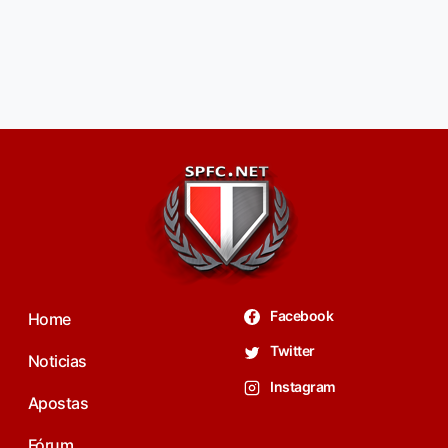
Facebook
Home
Twitter
Noticias
Instagram
Apostas
Fórum