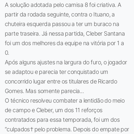
A solução adotada pelo camisa 8 foi criativa. A
partir da rodada seguinte, contra o Ituano, a
chuteira esquerda passou a ter um buraco na
parte traseira. Já nessa partida, Cleber Santana
foi um dos melhores da equipe na vitória por 1 a
0.
Após alguns ajustes na largura do furo, o jogador
se adaptou e parecia ter conquistado um
concorrido lugar entre os titulares de Ricardo
Gomes. Mas somente parecia...
O técnico resolveu combater a lentidão do meio
de campo e Cleber, um dos 11 reforços
contratados para essa temporada, foi um dos
“culpados† pelo problema. Depois do empate por