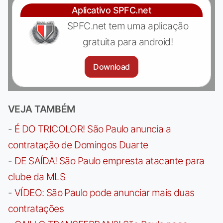
Aplicativo SPFC.net
SPFC.net tem uma aplicação
gratuita para android!
Download
VEJA TAMBÉM
-
É DO TRICOLOR! São Paulo anuncia a
contratação de Domingos Duarte
-
DE SAÍDA! São Paulo empresta atacante para
clube da MLS
-
VÍDEO: São Paulo pode anunciar mais duas
contratações