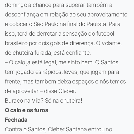
domingo a chance para superar também a
desconfiança em relação ao seu aproveitamento
e colocar o São Paulo na final do Paulista. Para
isso, terá de derrotar a sensação do futebol
brasileiro por dois gols de diferença. O volante,
de chuteira furada, está confiante.
– O calo já está legal, me sinto bem. O Santos
tem jogadores rápidos, leves, que jogam para
frente, mas também deixa espaços e nós temos
de aproveitar – disse Cleber.
Buraco na Vila? Só na chuteira!
O calo e os furos
Fechada
Contra o Santos, Cleber Santana entrou no