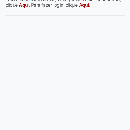
clique
Aqui
. Para fazer login, clique
Aqui
.