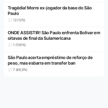
Tragédia! Morre ex-jogador da base do São
Paulo
12 (12%)
ONDE ASSISTIR! São Paulo enfrenta Bolívar em
oitavas de final da Sulamericana
1 (100%)
São Paulo acerta empréstimo de reforço de
peso, mas esbarra em transfer ban
7 (88,9%)