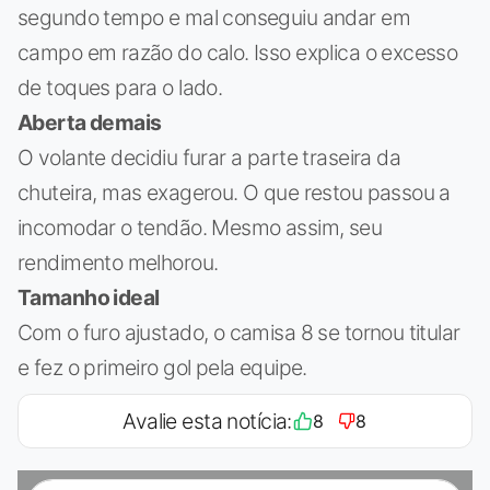
segundo tempo e mal conseguiu andar em
campo em razão do calo. Isso explica o excesso
de toques para o lado.
Aberta demais
O volante decidiu furar a parte traseira da
chuteira, mas exagerou. O que restou passou a
incomodar o tendão. Mesmo assim, seu
rendimento melhorou.
Tamanho ideal
Com o furo ajustado, o camisa 8 se tornou titular
e fez o primeiro gol pela equipe.
Avalie esta notícia:
8
8