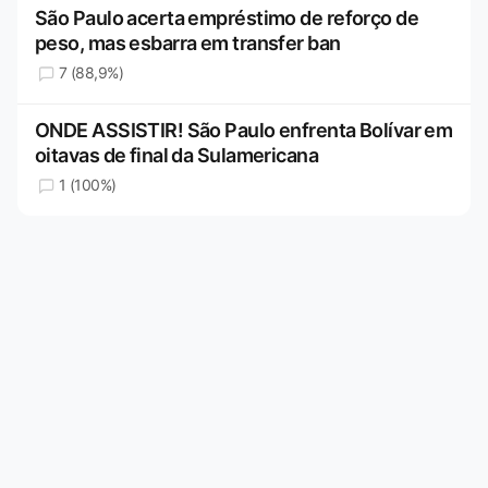
São Paulo acerta empréstimo de reforço de
peso, mas esbarra em transfer ban
7 (88,9%)
ONDE ASSISTIR! São Paulo enfrenta Bolívar em
oitavas de final da Sulamericana
1 (100%)