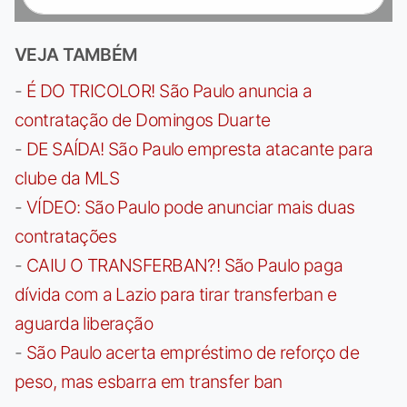
VEJA TAMBÉM
-
É DO TRICOLOR! São Paulo anuncia a
contratação de Domingos Duarte
-
DE SAÍDA! São Paulo empresta atacante para
clube da MLS
-
VÍDEO: São Paulo pode anunciar mais duas
contratações
-
CAIU O TRANSFERBAN?! São Paulo paga
dívida com a Lazio para tirar transferban e
aguarda liberação
-
São Paulo acerta empréstimo de reforço de
peso, mas esbarra em transfer ban