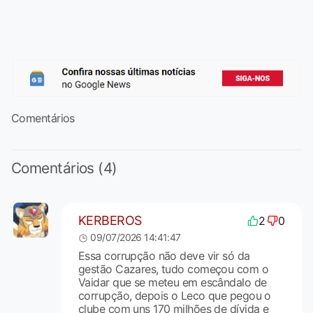
Comentários
Comentários (4)
KERBEROS
2
0
09/07/2026 14:41:47
Essa corrupção não deve vir só da
gestão Cazares, tudo começou com o
Vaidar que se meteu em escândalo de
corrupção, depois o Leco que pegou o
clube com uns 170 milhões de dívida e