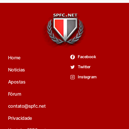
Facebook
Home
Twitter
Noticias
Instagram
Apostas
Fórum
contato@spfc.net
Privacidade