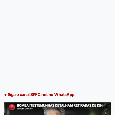
+ Siga o canal SPFC.net no WhatsApp