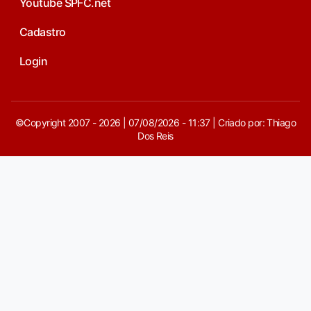
Youtube SPFC.net
Cadastro
Login
©Copyright 2007 - 2026 | 07/08/2026 - 11:37 | Criado por: Thiago
Dos Reis