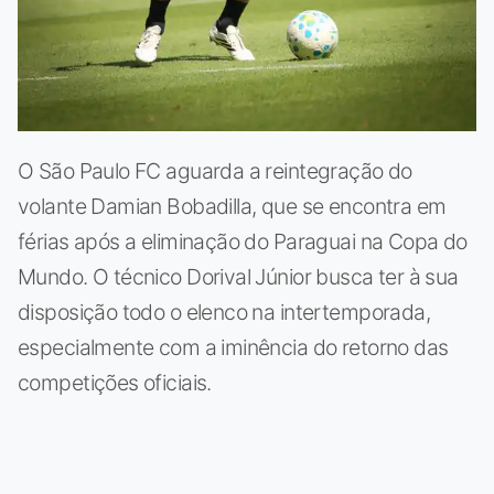
O São Paulo FC aguarda a reintegração do
volante Damian Bobadilla, que se encontra em
férias após a eliminação do Paraguai na Copa do
Mundo. O técnico Dorival Júnior busca ter à sua
disposição todo o elenco na intertemporada,
especialmente com a iminência do retorno das
competições oficiais.