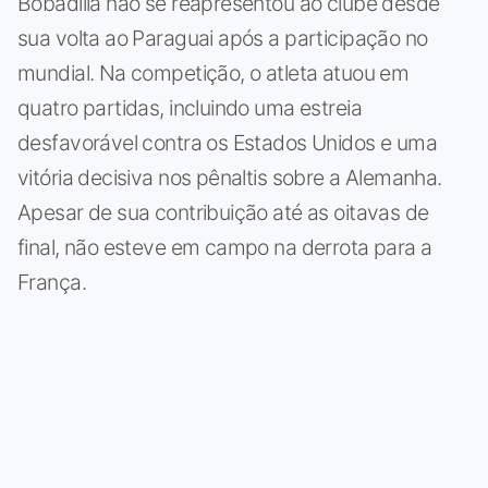
Bobadilla não se reapresentou ao clube desde
sua volta ao Paraguai após a participação no
mundial. Na competição, o atleta atuou em
quatro partidas, incluindo uma estreia
desfavorável contra os Estados Unidos e uma
vitória decisiva nos pênaltis sobre a Alemanha.
Apesar de sua contribuição até as oitavas de
final, não esteve em campo na derrota para a
França.