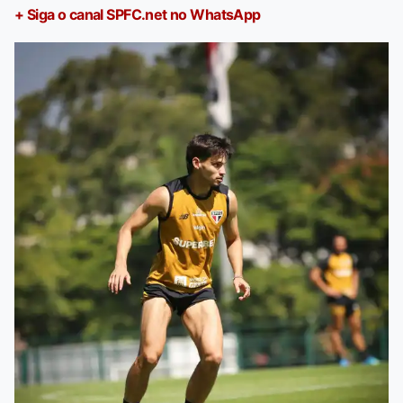
+ Siga o canal SPFC.net no WhatsApp