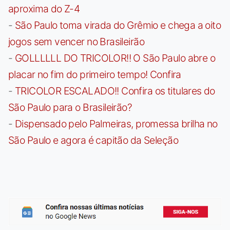
aproxima do Z-4
-
São Paulo toma virada do Grêmio e chega a oito
jogos sem vencer no Brasileirão
-
GOLLLLLL DO TRICOLOR!! O São Paulo abre o
placar no fim do primeiro tempo! Confira
-
TRICOLOR ESCALADO!! Confira os titulares do
São Paulo para o Brasileirão?
-
Dispensado pelo Palmeiras, promessa brilha no
São Paulo e agora é capitão da Seleção