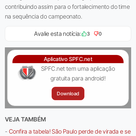
contribuindo assim para o fortalecimento do time
na sequência do campeonato.
Avalie esta notícia:
3
0
Aplicativo SPFC.net
SPFC.net tem uma aplicação
gratuita para android!
Download
VEJA TAMBÉM
-
Confira a tabela! São Paulo perde de virada e se