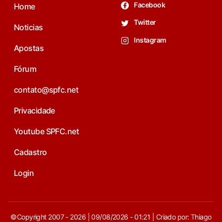
Facebook
Home
Twitter
Noticias
Instagram
Apostas
Fórum
contato@spfc.net
Privacidade
Youtube SPFC.net
Cadastro
Login
©Copyright 2007 - 2026 | 09/08/2026 - 01:21 | Criado por: Thiago