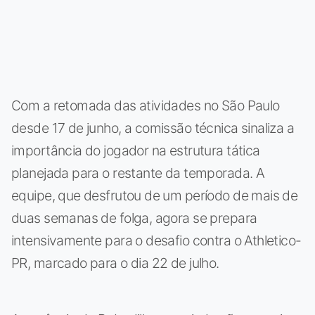
Com a retomada das atividades no São Paulo
desde 17 de junho, a comissão técnica sinaliza a
importância do jogador na estrutura tática
planejada para o restante da temporada. A
equipe, que desfrutou de um período de mais de
duas semanas de folga, agora se prepara
intensivamente para o desafio contra o Athletico-
PR, marcado para o dia 22 de julho.