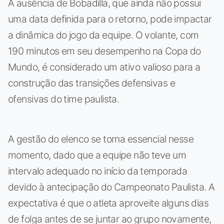
A ausência de Bobadilla, que ainda não possui
uma data definida para o retorno, pode impactar
a dinâmica do jogo da equipe. O volante, com
190 minutos em seu desempenho na Copa do
Mundo, é considerado um ativo valioso para a
construção das transições defensivas e
ofensivas do time paulista.
A gestão do elenco se torna essencial nesse
momento, dado que a equipe não teve um
intervalo adequado no início da temporada
devido à antecipação do Campeonato Paulista. A
expectativa é que o atleta aproveite alguns dias
de folga antes de se juntar ao grupo novamente,