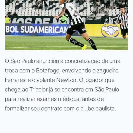
O São Paulo anunciou a concretização de uma
troca com o Botafogo, envolvendo o zagueiro
Ferraresi e o volante Newton. O jogador que
chega ao Tricolor já se encontra em São Paulo
para realizar exames médicos, antes de
formalizar seu contrato com o clube paulista.