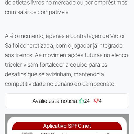
de atletas livres no mercado ou por empréstimos
com salários compatíveis.
Até o momento, apenas a contratação de Victor
Sá foi concretizada, com o jogador já integrado
aos treinos. As movimentações futuras no elenco
tricolor visam fortalecer a equipe para os
desafios que se avizinham, mantendo a
competitividade no cenário do campeonato.
Avalie esta notícia:
24
4
Aplicativo SPFC.net