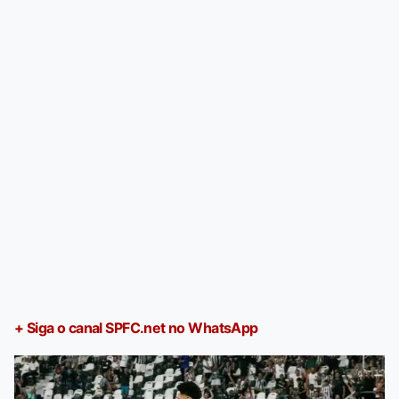
+ Siga o canal SPFC.net no WhatsApp