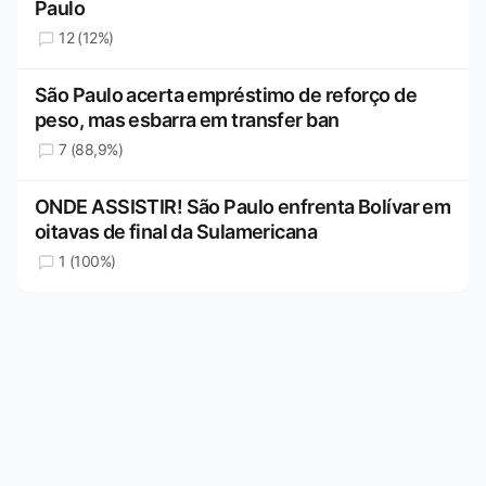
Paulo
12 (12%)
São Paulo acerta empréstimo de reforço de
peso, mas esbarra em transfer ban
7 (88,9%)
ONDE ASSISTIR! São Paulo enfrenta Bolívar em
oitavas de final da Sulamericana
1 (100%)