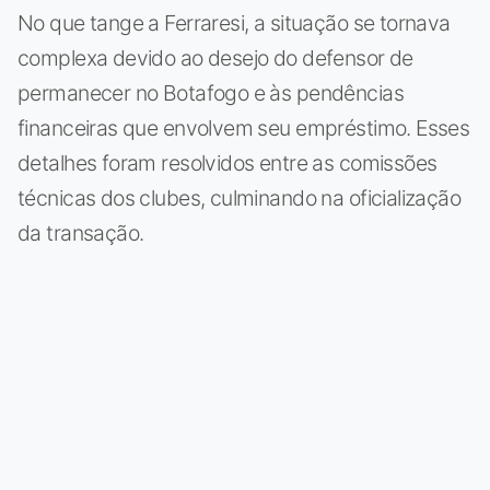
No que tange a Ferraresi, a situação se tornava
complexa devido ao desejo do defensor de
permanecer no Botafogo e às pendências
financeiras que envolvem seu empréstimo. Esses
detalhes foram resolvidos entre as comissões
técnicas dos clubes, culminando na oficialização
da transação.