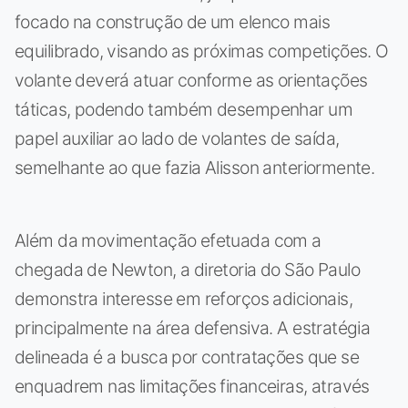
focado na construção de um elenco mais
equilibrado, visando as próximas competições. O
volante deverá atuar conforme as orientações
táticas, podendo também desempenhar um
papel auxiliar ao lado de volantes de saída,
semelhante ao que fazia Alisson anteriormente.
Além da movimentação efetuada com a
chegada de Newton, a diretoria do São Paulo
demonstra interesse em reforços adicionais,
principalmente na área defensiva. A estratégia
delineada é a busca por contratações que se
enquadrem nas limitações financeiras, através