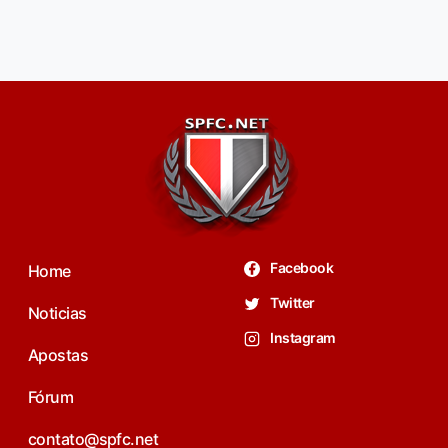
Facebook
Home
Twitter
Noticias
Instagram
Apostas
Fórum
contato@spfc.net