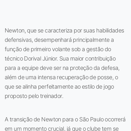
Newton, que se caracteriza por suas habilidades
defensivas, desempenhará principalmente a
função de primeiro volante sob a gestão do
técnico Dorival Júnior. Sua maior contribuição
para a equipe deve ser na proteção da defesa,
além de uma intensa recuperação de posse, o
que se alinha perfeitamente ao estilo de jogo
proposto pelo treinador.
A transição de Newton para o São Paulo ocorrerá
em um momento crucial, já que o clube tem se