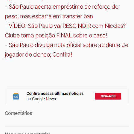
-
São Paulo acerta empréstimo de reforço de
peso, mas esbarra em transfer ban
-
VÍDEO: São Paulo vai RESCINDIR com Nicolas?
Clube toma posição FINAL sobre o caso!
-
São Paulo divulga nota oficial sobre acidente de
jogador do elenco; Confira!
Comentários