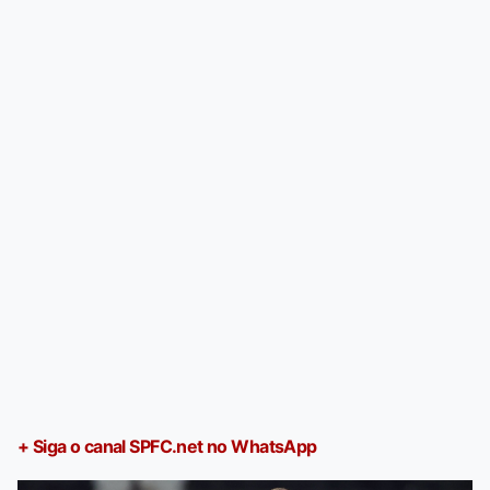
+ Siga o canal SPFC.net no WhatsApp