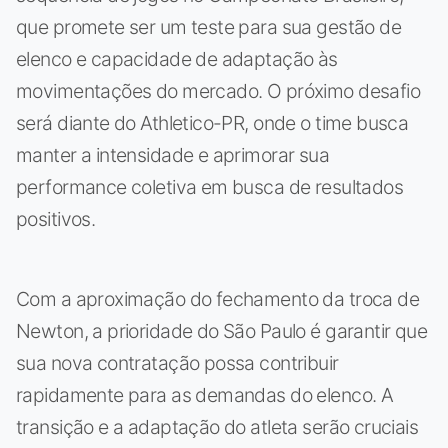
que promete ser um teste para sua gestão de
elenco e capacidade de adaptação às
movimentações do mercado. O próximo desafio
será diante do Athletico-PR, onde o time busca
manter a intensidade e aprimorar sua
performance coletiva em busca de resultados
positivos.
Com a aproximação do fechamento da troca de
Newton, a prioridade do São Paulo é garantir que
sua nova contratação possa contribuir
rapidamente para as demandas do elenco. A
transição e a adaptação do atleta serão cruciais