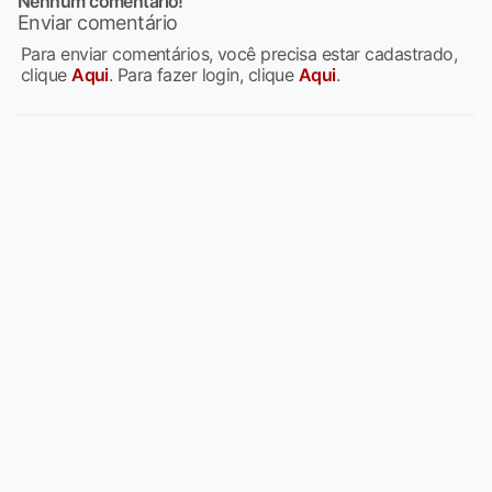
Nenhum comentario!
Enviar comentário
Para enviar comentários, você precisa estar cadastrado,
clique
Aqui
. Para fazer login, clique
Aqui
.