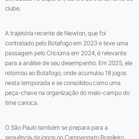
clube.
A trajetória recente de Newton, que foi
contratado pelo Botafogo em 2023 e teve uma
passagem pelo Criciúma em 2024, é relevante
para a análise de seu desempenho. Em 2025, ele
retornou ao Botafogo, onde acumulou 18 jogos
nesta temporada e se consolidou como uma
peça-chave na organização do meio-campo do
time carioca.
O São Paulo também se prepara para a
sequência de jogos no Campeonato Brasileiro,