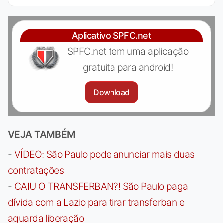
Aplicativo SPFC.net
SPFC.net tem uma aplicação
gratuita para android!
Download
VEJA TAMBÉM
-
VÍDEO: São Paulo pode anunciar mais duas
contratações
-
CAIU O TRANSFERBAN?! São Paulo paga
dívida com a Lazio para tirar transferban e
aguarda liberação