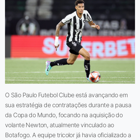
O São Paulo Futebol Clube está avançando em
sua estratégia de contratações durante a pausa
da Copa do Mundo, focando na aquisição do
volante Newton, atualmente vinculado ao
Botafogo. A equipe tricolor já havia oficializado a