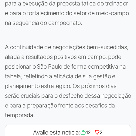
para a execução da proposta tática do treinador
e para o fortalecimento do setor de meio-campo
na sequência do campeonato.
A continuidade de negociações bem-sucedidas,
aliada a resultados positivos em campo, pode
posicionar o São Paulo de forma competitiva na
tabela, refletindo a eficácia de sua gestão e
planejamento estratégico. Os próximos dias
serão cruciais para o desfecho dessa negociação
e para a preparação frente aos desafios da
temporada.
Avalie esta notícia:
12
2