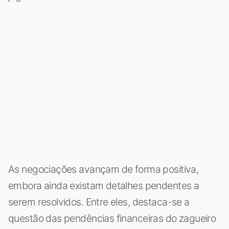
As negociações avançam de forma positiva,
embora ainda existam detalhes pendentes a
serem resolvidos. Entre eles, destaca-se a
questão das pendências financeiras do zagueiro