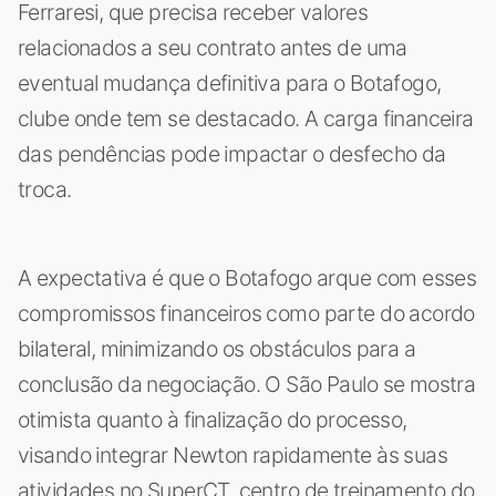
Ferraresi, que precisa receber valores
relacionados a seu contrato antes de uma
eventual mudança definitiva para o Botafogo,
clube onde tem se destacado. A carga financeira
das pendências pode impactar o desfecho da
troca.
A expectativa é que o Botafogo arque com esses
compromissos financeiros como parte do acordo
bilateral, minimizando os obstáculos para a
conclusão da negociação. O São Paulo se mostra
otimista quanto à finalização do processo,
visando integrar Newton rapidamente às suas
atividades no SuperCT, centro de treinamento do