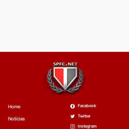
Facebook
Home
Twitter
Noticias
Instagram