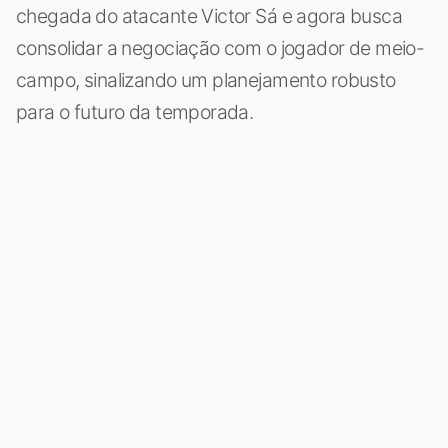
chegada do atacante Victor Sá e agora busca
consolidar a negociação com o jogador de meio-
campo, sinalizando um planejamento robusto
para o futuro da temporada.