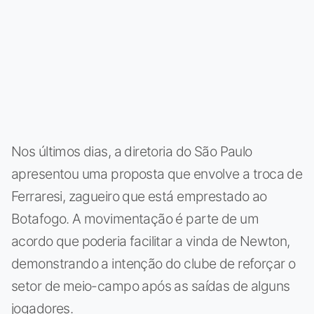
Nos últimos dias, a diretoria do São Paulo
apresentou uma proposta que envolve a troca de
Ferraresi, zagueiro que está emprestado ao
Botafogo. A movimentação é parte de um
acordo que poderia facilitar a vinda de Newton,
demonstrando a intenção do clube de reforçar o
setor de meio-campo após as saídas de alguns
jogadores.