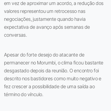
em vez de aproximar um acordo, a redução dos
valores representou um retrocesso nas
negociações, justamente quando havia
expectativa de avanço após semanas de
conversas.
Apesar do forte desejo do atacante de
permanecer no Morumbi, o clima ficou bastante
desgastado depois da reunião. O encontro foi
descrito nos bastidores como muito negativo e
fez crescer a possibilidade de uma saída ao
término do vínculo.