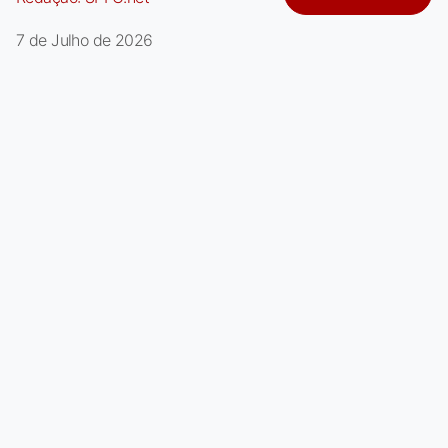
7 de Julho de 2026