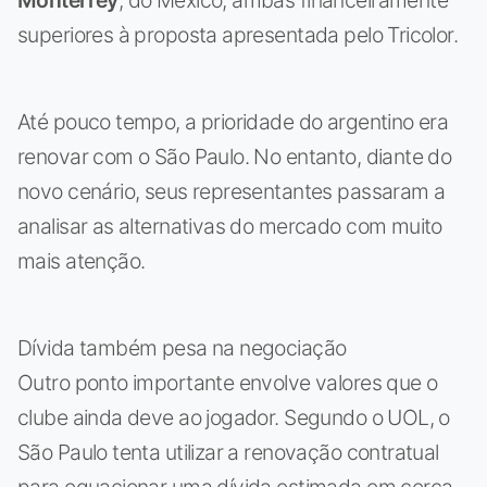
Monterrey
, do México, ambas financeiramente
superiores à proposta apresentada pelo Tricolor.
Até pouco tempo, a prioridade do argentino era
renovar com o São Paulo. No entanto, diante do
novo cenário, seus representantes passaram a
analisar as alternativas do mercado com muito
mais atenção.
Dívida também pesa na negociação
Outro ponto importante envolve valores que o
clube ainda deve ao jogador. Segundo o UOL, o
São Paulo tenta utilizar a renovação contratual