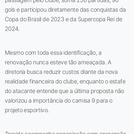
passagem pelo clube, soma 256 partidas, 90
gols e participou diretamente das conquistas da
Copa do Brasil de 2023 e da Supercopa Rei de
2024.
Mesmo com toda essa identificação, a
renovação nunca esteve tão ameaçada. A
diretoria busca reduzir custos diante da nova
realidade financeira do clube, enquanto o estafe
do atacante entende que a última proposta não
valorizou a importância do camisa 9 para o
projeto esportivo.