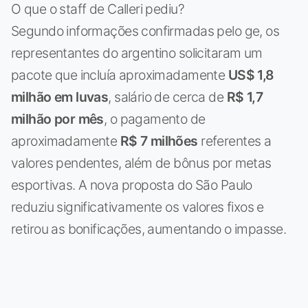
O que o staff de Calleri pediu?
Segundo informações confirmadas pelo ge, os
representantes do argentino solicitaram um
pacote que incluía aproximadamente
US$ 1,8
milhão em luvas
, salário de cerca de
R$ 1,7
milhão por mês
, o pagamento de
aproximadamente
R$ 7 milhões
referentes a
valores pendentes, além de bônus por metas
esportivas. A nova proposta do São Paulo
reduziu significativamente os valores fixos e
retirou as bonificações, aumentando o impasse.