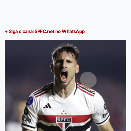
+ Siga o canal SPFC.net no WhatsApp