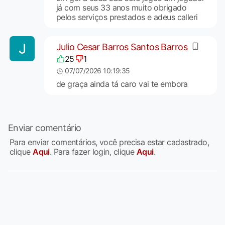
já com seus 33 anos muito obrigado
pelos serviços prestados e adeus calleri
Julio Cesar Barros Santos Barros
25
1
07/07/2026 10:19:35
de graça ainda tá caro vai te embora
Enviar comentário
Para enviar comentários, você precisa estar cadastrado,
clique
Aqui
. Para fazer login, clique
Aqui
.