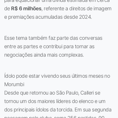
para equacionar uma dívida estimada em cerca
de
R$ 6 milhões
, referente a direitos de imagem
e premiações acumuladas desde 2024.
Esse tema também faz parte das conversas
entre as partes e contribui para tornar as
negociações ainda mais complexas.
Ídolo pode estar vivendo seus últimos meses no
Morumbi
Desde que retornou ao São Paulo, Calleri se
tornou um dos maiores líderes do elenco e um
dos principais ídolos da torcida. Em sua segunda