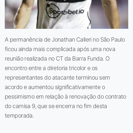
A permanência de Jonathan Calleri no São Paulo
ficou ainda mais complicada após uma nova
reunião realizada no CT da Barra Funda. O
encontro entre a diretoria tricolor e os
representantes do atacante terminou sem
acordo e aumentou significativamente o
pessimismo em relação à renovação do contrato
do camisa 9, que se encerra no fim desta
temporada.