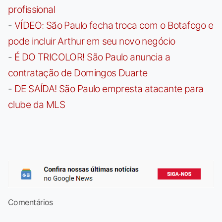
profissional
-
VÍDEO: São Paulo fecha troca com o Botafogo e
pode incluir Arthur em seu novo negócio
-
É DO TRICOLOR! São Paulo anuncia a
contratação de Domingos Duarte
-
DE SAÍDA! São Paulo empresta atacante para
clube da MLS
Comentários