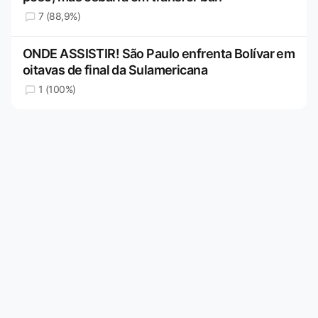
7 (88,9%)
ONDE ASSISTIR! São Paulo enfrenta Bolívar em
oitavas de final da Sulamericana
1 (100%)