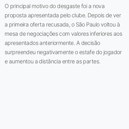
O principal motivo do desgaste foi a nova
proposta apresentada pelo clube. Depois de ver
a primeira oferta recusada, o São Paulo voltou à
mesa de negociações com valores inferiores aos
apresentados anteriormente. A decisão
surpreendeu negativamente o estafe do jogador
e aumentou a distância entre as partes.