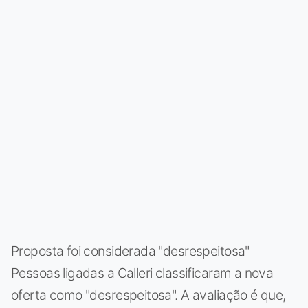
Proposta foi considerada "desrespeitosa"
Pessoas ligadas a Calleri classificaram a nova
oferta como "desrespeitosa". A avaliação é que,