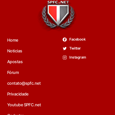
Facebook
Home
Twitter
Noticias
Instagram
Apostas
Fórum
contato@spfc.net
Privacidade
Youtube SPFC.net