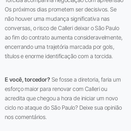
Torcida acompanha negociação com apreensão
Os próximos dias prometem ser decisivos. Se
não houver uma mudança significativa nas
conversas, o risco de Calleri deixar o São Paulo
ao fim do contrato aumenta consideravelmente,
encerrando uma trajetória marcada por gols,
títulos e enorme identificação com a torcida.
E você, torcedor?
Se fosse a diretoria, faria um
esforço maior para renovar com Calleri ou
acredita que chegou a hora de iniciar um novo
ciclo no ataque do São Paulo? Deixe sua opinião
nos comentários.