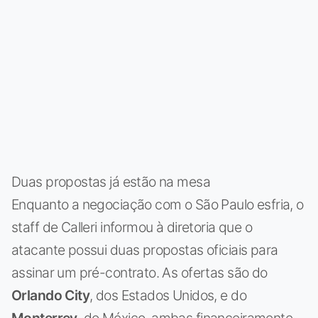
Duas propostas já estão na mesa
Enquanto a negociação com o São Paulo esfria, o
staff de Calleri informou à diretoria que o
atacante possui duas propostas oficiais para
assinar um pré-contrato. As ofertas são do
Orlando City
, dos Estados Unidos, e do