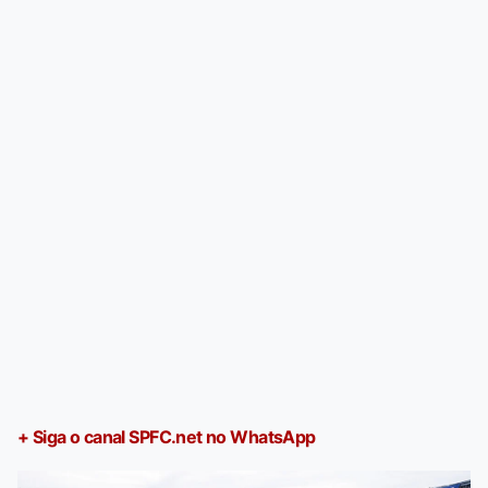
+ Siga o canal SPFC.net no WhatsApp