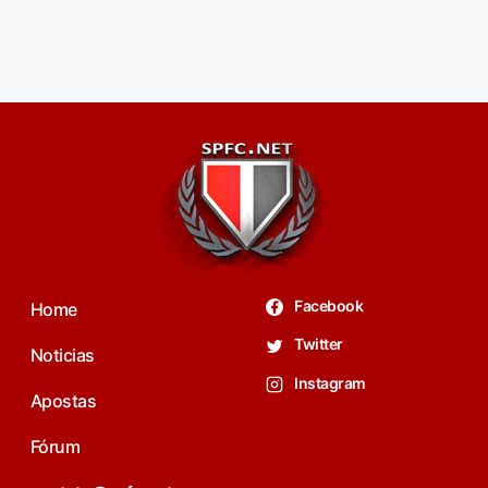
Facebook
Home
Twitter
Noticias
Instagram
Apostas
Fórum