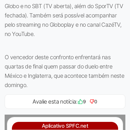
Globo e no SBT (TV aberta), além do SporTV (TV
fechada). Também será possível acompanhar
pelo streaming no Globoplay e no canal CazéTV,
no YouTube.
O vencedor deste confronto enfrentará nas
quartas de final quem passar do duelo entre
México e Inglaterra, que acontece também neste
domingo.
Avalie esta notícia:
9
0
Aplicativo SPFC.net