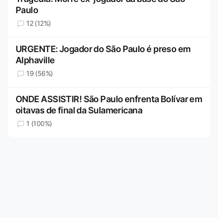
Paulo
12 (12%)
URGENTE: Jogador do São Paulo é preso em
Alphaville
19 (56%)
ONDE ASSISTIR! São Paulo enfrenta Bolívar em
oitavas de final da Sulamericana
1 (100%)