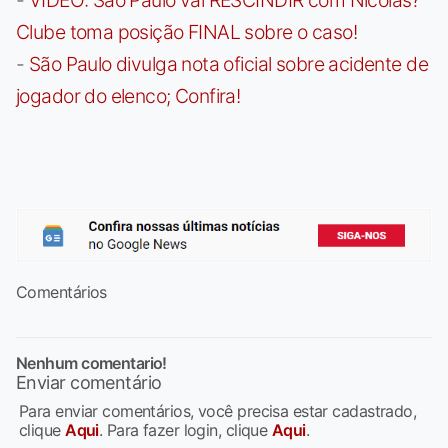
Clube toma posição FINAL sobre o caso!
-
São Paulo divulga nota oficial sobre acidente de
jogador do elenco; Confira!
Comentários
Nenhum comentario!
Enviar comentário
Para enviar comentários, você precisa estar cadastrado,
clique
Aqui
. Para fazer login, clique
Aqui
.