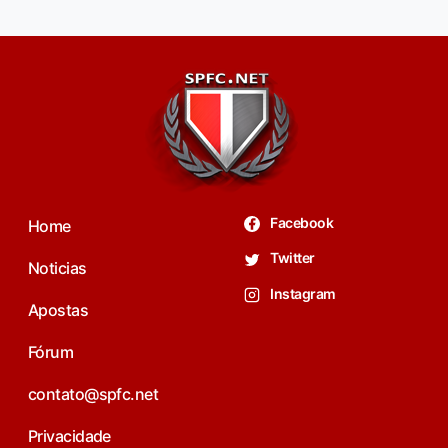
Facebook
Home
Twitter
Noticias
Instagram
Apostas
Fórum
contato@spfc.net
Privacidade