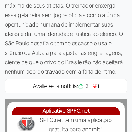
máxima de seus atletas. O treinador enxerga
essa geladeira sem jogos oficiais como a única
oportunidade humana de implementar suas
ideias e dar uma identidade rústica ao elenco. O
São Paulo desafia o tempo escasso e usa o
silêncio de Atibaia para ajustar as engrenagens,
ciente de que o crivo do Brasileirão não aceitará
nenhum acordo travado com a falta de ritmo.
Avalie esta notícia:
12
1
Aplicativo SPFC.net
SPFC.net tem uma aplicação
gratuita para android!