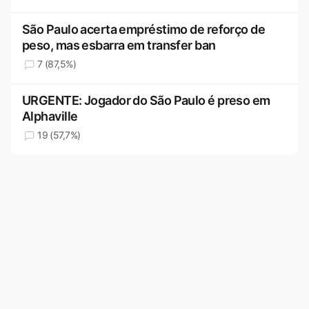
São Paulo acerta empréstimo de reforço de
peso, mas esbarra em transfer ban
7 (87,5%)
URGENTE: Jogador do São Paulo é preso em
Alphaville
19 (57,7%)