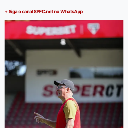
+ Siga o canal SPFC.net no WhatsApp