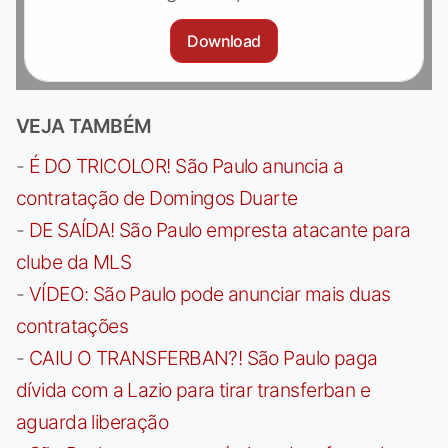
Download
VEJA TAMBÉM
-
É DO TRICOLOR! São Paulo anuncia a
contratação de Domingos Duarte
-
DE SAÍDA! São Paulo empresta atacante para
clube da MLS
-
VÍDEO: São Paulo pode anunciar mais duas
contratações
-
CAIU O TRANSFERBAN?! São Paulo paga
dívida com a Lazio para tirar transferban e
aguarda liberação