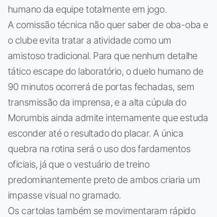
humano da equipe totalmente em jogo.
A comissão técnica não quer saber de oba-oba e
o clube evita tratar a atividade como um
amistoso tradicional. Para que nenhum detalhe
tático escape do laboratório, o duelo humano de
90 minutos ocorrerá de portas fechadas, sem
transmissão da imprensa, e a alta cúpula do
Morumbis ainda admite internamente que estuda
esconder até o resultado do placar. A única
quebra na rotina será o uso dos fardamentos
oficiais, já que o vestuário de treino
predominantemente preto de ambos criaria um
impasse visual no gramado.
Os cartolas também se movimentaram rápido