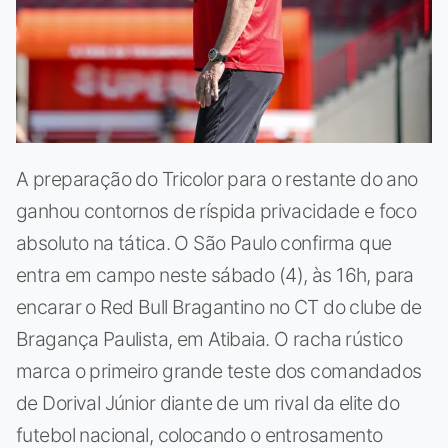
A preparação do Tricolor para o restante do ano
ganhou contornos de ríspida privacidade e foco
absoluto na tática. O São Paulo confirma que
entra em campo neste sábado (4), às 16h, para
encarar o Red Bull Bragantino no CT do clube de
Bragança Paulista, em Atibaia. O racha rústico
marca o primeiro grande teste dos comandados
de Dorival Júnior diante de um rival da elite do
futebol nacional, colocando o entrosamento