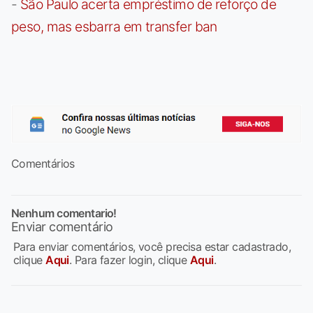
-
São Paulo acerta empréstimo de reforço de
peso, mas esbarra em transfer ban
Comentários
Nenhum comentario!
Enviar comentário
Para enviar comentários, você precisa estar cadastrado,
clique
Aqui
. Para fazer login, clique
Aqui
.