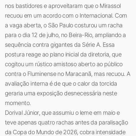
nos bastidores e aproveitaram que o Mirassol
recuou em um acordo com o Internacional. Com
a vaga aberta, o São Paulo costurou um racha
para o dia 12 de julho, no Beira-Rio, ampliando a
sequência contra gigantes da Série A. Essa
postura reage ao plano inicial da diretoria, que
cogitou um rústico amistoso aberto ao público
contra o Fluminense no Maracanã, mas recuou. A
avaliação interna é de que o calor da torcida
geraria uma exposição desnecessária neste
momento.
Dorival Júnior, que assumiu o leme em maio e
teve apenas quatro rachas antes da paralisação
da Copa do Mundo de 2026, cobra intensidade