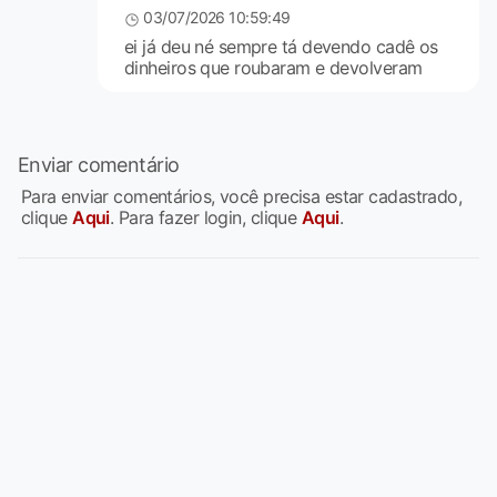
03/07/2026 10:59:49
ei já deu né sempre tá devendo cadê os
dinheiros que roubaram e devolveram
Enviar comentário
Para enviar comentários, você precisa estar cadastrado,
clique
Aqui
. Para fazer login, clique
Aqui
.