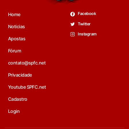
Facebook
Home
Twitter
Noticias
Instagram
Apostas
Fórum
contato@spfc.net
Privacidade
Youtube SPFC.net
Cadastro
Login