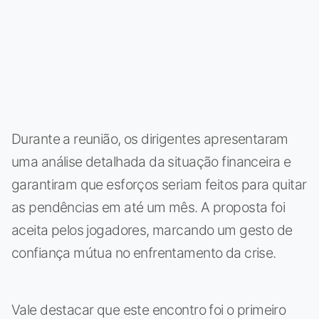
Durante a reunião, os dirigentes apresentaram
uma análise detalhada da situação financeira e
garantiram que esforços seriam feitos para quitar
as pendências em até um mês. A proposta foi
aceita pelos jogadores, marcando um gesto de
confiança mútua no enfrentamento da crise.
Vale destacar que este encontro foi o primeiro