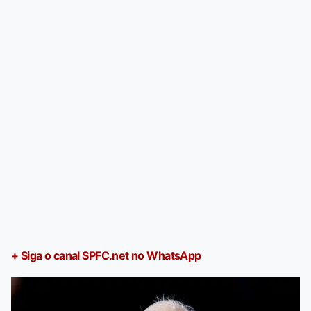
+ Siga o canal SPFC.net no WhatsApp