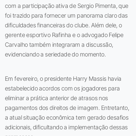
com a participação ativa de Sergio Pimenta, que
foi trazido para fornecer um panorama claro das
dificuldades financeiras do clube. Além dele, o
gerente esportivo Rafinha e o advogado Felipe
Carvalho também integraram a discussão,
evidenciando a seriedade do momento.
Em fevereiro, o presidente Harry Massis havia
estabelecido acordos com os jogadores para
eliminar a prática anterior de atrasos nos
pagamentos dos direitos de imagem. Entretanto,
a atual situação econômica tem gerado desafios
adicionais, dificultando a implementação dessas