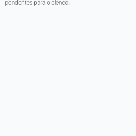
pendentes para o elenco.