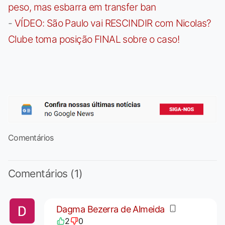
peso, mas esbarra em transfer ban
-
VÍDEO: São Paulo vai RESCINDIR com Nicolas?
Clube toma posição FINAL sobre o caso!
Comentários
Comentários (1)
Dagma Bezerra de Almeida
2
0