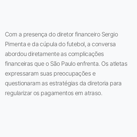
Com a presença do diretor financeiro Sergio
Pimenta e da cúpula do futebol, a conversa
abordou diretamente as complicações
financeiras que o São Paulo enfrenta. Os atletas
expressaram suas preocupações e
questionaram as estratégias da diretoria para
regularizar os pagamentos em atraso.