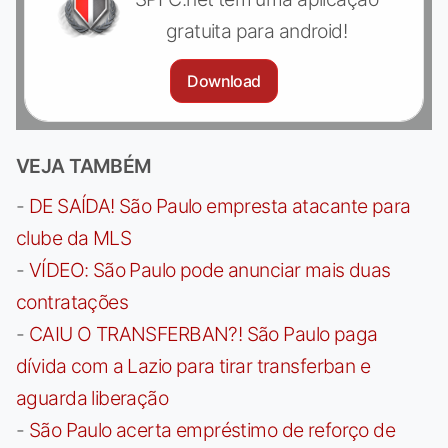
gratuita para android!
Download
VEJA TAMBÉM
-
DE SAÍDA! São Paulo empresta atacante para
clube da MLS
-
VÍDEO: São Paulo pode anunciar mais duas
contratações
-
CAIU O TRANSFERBAN?! São Paulo paga
dívida com a Lazio para tirar transferban e
aguarda liberação
-
São Paulo acerta empréstimo de reforço de