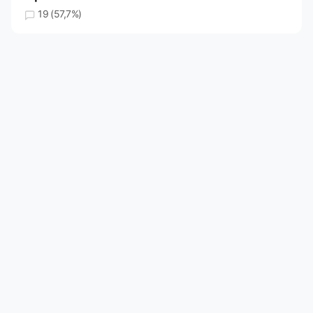
19 (57,7%)