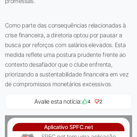
promessas.
Como parte das consequências relacionadas à
crise financeira, a diretoria optou por pausar a
busca por reforços com salários elevados. Esta
medida reflete uma postura prudente frente ao
contexto desafiador que o clube enfrenta,
priorizando a sustentabilidade financeira em vez
de compromissos monetários excessivos.
Avalie esta notícia:
4
2
Aplicativo SPFC.net
SPFC.net tem uma aplicação