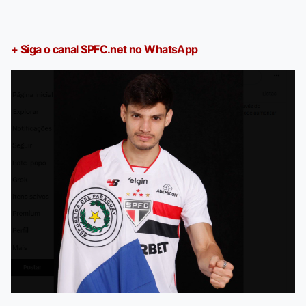
+ Siga o canal SPFC.net no WhatsApp