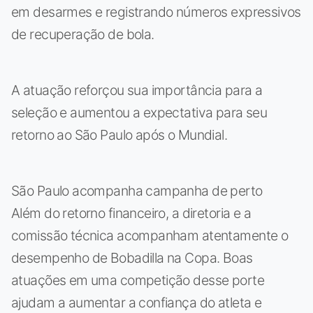
em desarmes e registrando números expressivos
de recuperação de bola.
A atuação reforçou sua importância para a
seleção e aumentou a expectativa para seu
retorno ao São Paulo após o Mundial.
São Paulo acompanha campanha de perto
Além do retorno financeiro, a diretoria e a
comissão técnica acompanham atentamente o
desempenho de Bobadilla na Copa. Boas
atuações em uma competição desse porte
ajudam a aumentar a confiança do atleta e