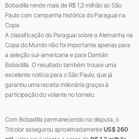
Bobadilla rende mais de R$ 1,3 milhão ao São
Paulo com campanha histórica do Paraguai na
Copa
A classificação do Paraguai sobre a Alemanha na
Copa do Mundo não foi importante apenas para
a seleção sul-americana e para Damián
Bobadilla. O resultado também trouxe uma
excelente notícia para o São Paulo, que já
garantiu uma receita milionária graças à
participação do volante no torneio.
Com Bobadilla permanecendo na disputa, o
Tricolor assegurou aproximadamente
US$ 260