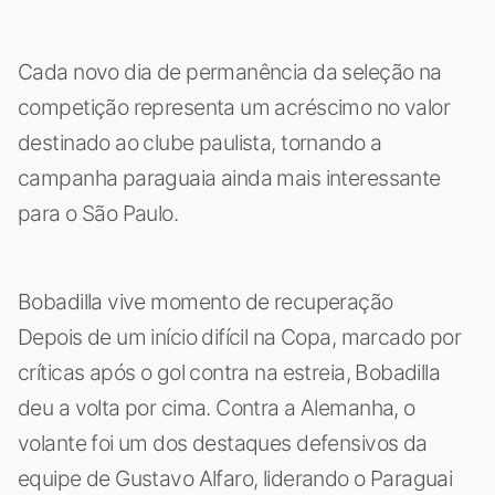
Cada novo dia de permanência da seleção na
competição representa um acréscimo no valor
destinado ao clube paulista, tornando a
campanha paraguaia ainda mais interessante
para o São Paulo.
Bobadilla vive momento de recuperação
Depois de um início difícil na Copa, marcado por
críticas após o gol contra na estreia, Bobadilla
deu a volta por cima. Contra a Alemanha, o
volante foi um dos destaques defensivos da
equipe de Gustavo Alfaro, liderando o Paraguai