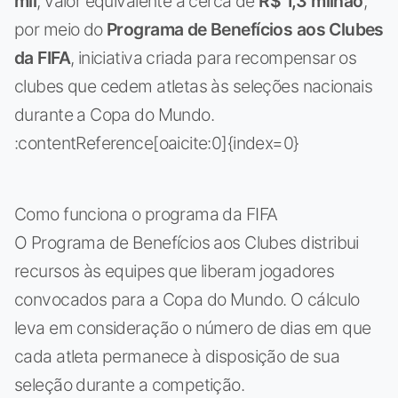
mil
, valor equivalente a cerca de
R$ 1,3 milhão
,
por meio do
Programa de Benefícios aos Clubes
da FIFA
, iniciativa criada para recompensar os
clubes que cedem atletas às seleções nacionais
durante a Copa do Mundo.
:contentReference[oaicite:0]{index=0}
Como funciona o programa da FIFA
O Programa de Benefícios aos Clubes distribui
recursos às equipes que liberam jogadores
convocados para a Copa do Mundo. O cálculo
leva em consideração o número de dias em que
cada atleta permanece à disposição de sua
seleção durante a competição.