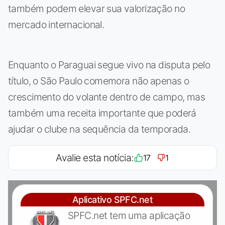
também podem elevar sua valorização no
mercado internacional.
Enquanto o Paraguai segue vivo na disputa pelo
título, o São Paulo comemora não apenas o
crescimento do volante dentro de campo, mas
também uma receita importante que poderá
ajudar o clube na sequência da temporada.
Avalie esta notícia:
17
1
Aplicativo SPFC.net
SPFC.net tem uma aplicação