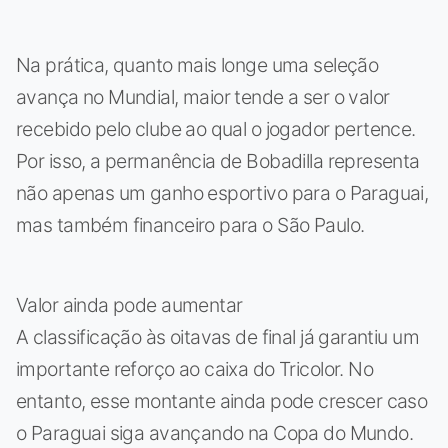
Na prática, quanto mais longe uma seleção
avança no Mundial, maior tende a ser o valor
recebido pelo clube ao qual o jogador pertence.
Por isso, a permanência de Bobadilla representa
não apenas um ganho esportivo para o Paraguai,
mas também financeiro para o São Paulo.
Valor ainda pode aumentar
A classificação às oitavas de final já garantiu um
importante reforço ao caixa do Tricolor. No
entanto, esse montante ainda pode crescer caso
o Paraguai siga avançando na Copa do Mundo.