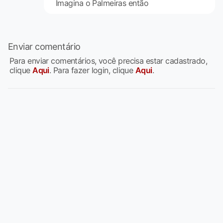
Imagina o Palmeiras então
Enviar comentário
Para enviar comentários, você precisa estar cadastrado,
clique
Aqui
. Para fazer login, clique
Aqui
.