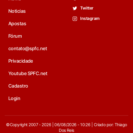
Twitter
Noticias
Instagram
Apostas
Fórum
contato@spfc.net
Privacidade
Youtube SPFC.net
Cadastro
Login
©Copyright 2007 - 2026 | 06/08/2026 - 10:26 | Criado por: Thiago
Dos Reis