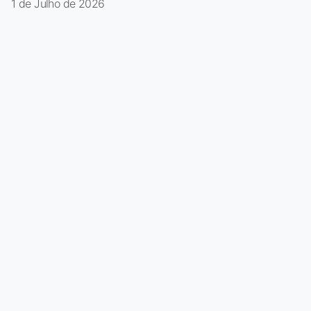
1 de Julho de 2026