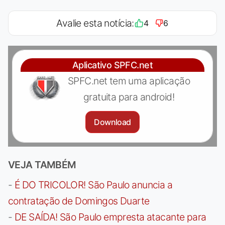
Avalie esta notícia:
4
6
Aplicativo SPFC.net
SPFC.net tem uma aplicação
gratuita para android!
Download
VEJA TAMBÉM
-
É DO TRICOLOR! São Paulo anuncia a
contratação de Domingos Duarte
-
DE SAÍDA! São Paulo empresta atacante para