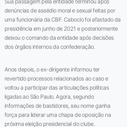
Sua passagem pela entidade terminou após
denúncias de assédio moral e sexual feitas por
uma funcionária da CBF. Caboclo foi afastado da
presidência em junho de 2021 e posteriormente
deixou o comando da entidade após decisões
dos órgãos internos da confederação.
Anos depois, o ex-dirigente informou ter
revertido processos relacionados ao caso e
voltou a participar das articulações políticas
ligadas ao São Paulo. Agora, segundo
informações de bastidores, seu nome ganha
força para liderar uma chapa de oposição na
próxima eleição presidencial do clube.