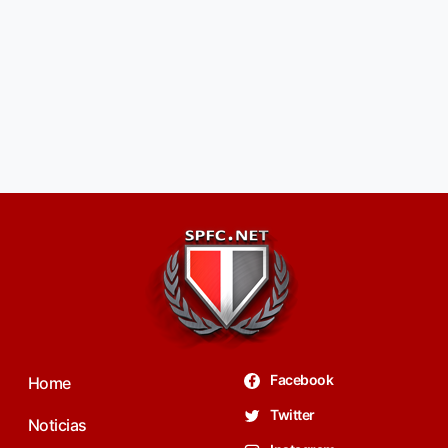
Facebook
Home
Twitter
Noticias