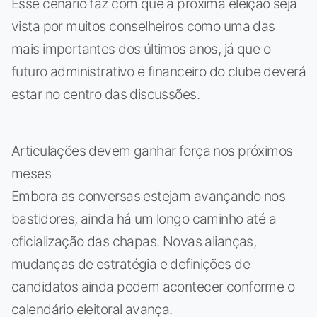
Esse cenário faz com que a próxima eleição seja
vista por muitos conselheiros como uma das
mais importantes dos últimos anos, já que o
futuro administrativo e financeiro do clube deverá
estar no centro das discussões.
Articulações devem ganhar força nos próximos
meses
Embora as conversas estejam avançando nos
bastidores, ainda há um longo caminho até a
oficialização das chapas. Novas alianças,
mudanças de estratégia e definições de
candidatos ainda podem acontecer conforme o
calendário eleitoral avança.