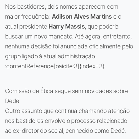
Nos bastidores, dois nomes aparecem com
maior frequência:
Adilson Alves Martins
e o
atual presidente
Harry Massis
, que poderia
buscar um novo mandato. Até agora, entretanto,
nenhuma decisão foi anunciada oficialmente pelo
grupo ligado à atual administração.
:contentReference[oaicite:3]{index=3}
Comissão de Ética segue sem novidades sobre
Dedé
Outro assunto que continua chamando atenção
nos bastidores envolve o processo relacionado
ao ex-diretor do social, conhecido como Dedé.