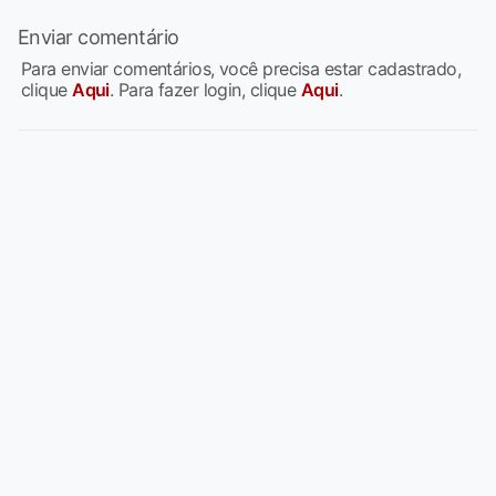
Enviar comentário
Para enviar comentários, você precisa estar cadastrado,
clique
Aqui
. Para fazer login, clique
Aqui
.