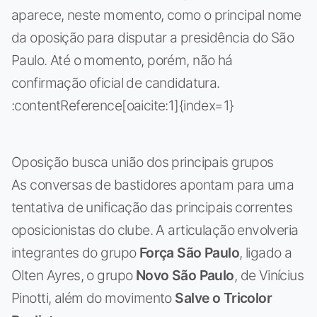
aparece, neste momento, como o principal nome
da oposição para disputar a presidência do São
Paulo. Até o momento, porém, não há
confirmação oficial de candidatura.
:contentReference[oaicite:1]{index=1}
Oposição busca união dos principais grupos
As conversas de bastidores apontam para uma
tentativa de unificação das principais correntes
oposicionistas do clube. A articulação envolveria
integrantes do grupo
Força São Paulo
, ligado a
Olten Ayres, o grupo
Novo São Paulo
, de Vinícius
Pinotti, além do movimento
Salve o Tricolor