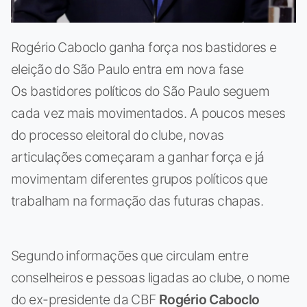
Rogério Caboclo ganha força nos bastidores e
eleição do São Paulo entra em nova fase
Os bastidores políticos do São Paulo seguem
cada vez mais movimentados. A poucos meses
do processo eleitoral do clube, novas
articulações começaram a ganhar força e já
movimentam diferentes grupos políticos que
trabalham na formação das futuras chapas.
Segundo informações que circulam entre
conselheiros e pessoas ligadas ao clube, o nome
do ex-presidente da CBF
Rogério Caboclo