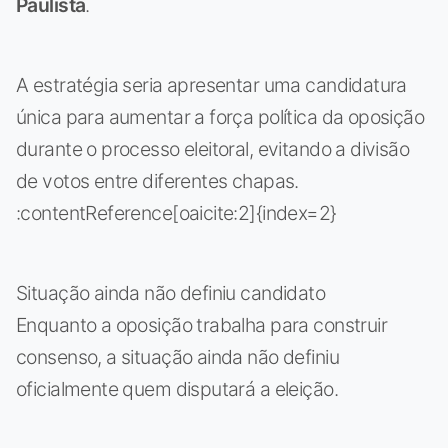
Paulista
.
A estratégia seria apresentar uma candidatura
única para aumentar a força política da oposição
durante o processo eleitoral, evitando a divisão
de votos entre diferentes chapas.
:contentReference[oaicite:2]{index=2}
Situação ainda não definiu candidato
Enquanto a oposição trabalha para construir
consenso, a situação ainda não definiu
oficialmente quem disputará a eleição.