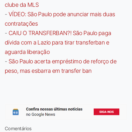
clube da MLS
-
VÍDEO: São Paulo pode anunciar mais duas
contratações
-
CAIU O TRANSFERBAN?! São Paulo paga
dívida com a Lazio para tirar transferban e
aguarda liberação
-
São Paulo acerta empréstimo de reforço de
peso, mas esbarra em transfer ban
Comentários