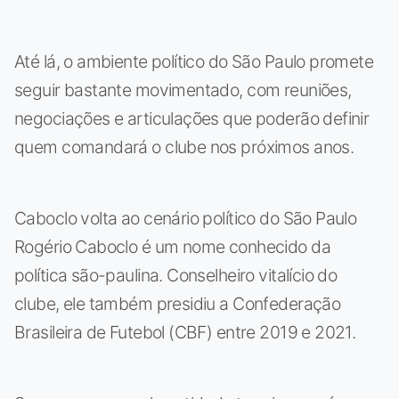
Até lá, o ambiente político do São Paulo promete
seguir bastante movimentado, com reuniões,
negociações e articulações que poderão definir
quem comandará o clube nos próximos anos.
Caboclo volta ao cenário político do São Paulo
Rogério Caboclo é um nome conhecido da
política são-paulina. Conselheiro vitalício do
clube, ele também presidiu a Confederação
Brasileira de Futebol (CBF) entre 2019 e 2021.