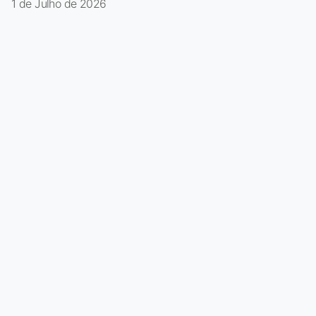
1 de Julho de 2026