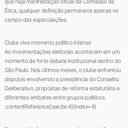
que haja manifestação oficial da Comissão de
Ética, qualquer definição permanece apenas no
campo das especulações.
Clube vive momento político intenso
As movimentações eleitorais acontecem em um
momento de forte debate institucional dentro do
São Paulo. Nos últimos meses, o clube enfrentou
disputas envolvendo a presidência do Conselho
Deliberativo, propostas de reforma estatutária e
diferentes embates entre grupos políticos.
:contentReference[oaicite:4]{index=4}