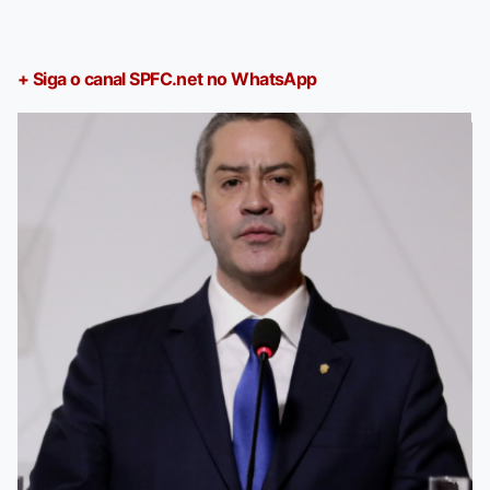
+ Siga o canal SPFC.net no WhatsApp