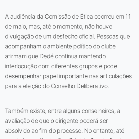
A audiência da Comissão de Ética ocorreu em 11
de maio, mas, até o momento, não houve
divulgação de um desfecho oficial. Pessoas que
acompanham o ambiente político do clube
afirmam que Dedé continua mantendo
interlocução com diferentes grupos e pode
desempenhar papel importante nas articulações
para a eleição do Conselho Deliberativo.
Também existe, entre alguns conselheiros, a
avaliação de que o dirigente poderá ser
absolvido ao fim do processo. No entanto, até