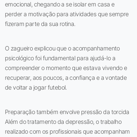
emocional, chegando a se isolar em casa e
perder a motivação para atividades que sempre
fizeram parte da sua rotina.
O zagueiro explicou que o acompanhamento
psicológico foi fundamental para ajudá-lo a
compreender o momento que estava vivendo e
recuperar, aos poucos, a confiança e a vontade
de voltar a jogar futebol.
Preparação também envolve pressão da torcida
Além do tratamento da depressão, o trabalho
realizado com os profissionais que acompanham