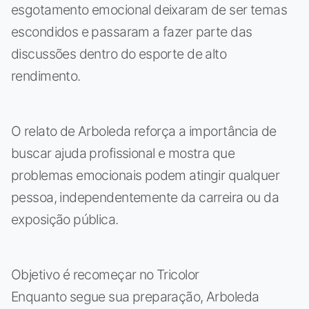
esgotamento emocional deixaram de ser temas
escondidos e passaram a fazer parte das
discussões dentro do esporte de alto
rendimento.
O relato de Arboleda reforça a importância de
buscar ajuda profissional e mostra que
problemas emocionais podem atingir qualquer
pessoa, independentemente da carreira ou da
exposição pública.
Objetivo é recomeçar no Tricolor
Enquanto segue sua preparação, Arboleda