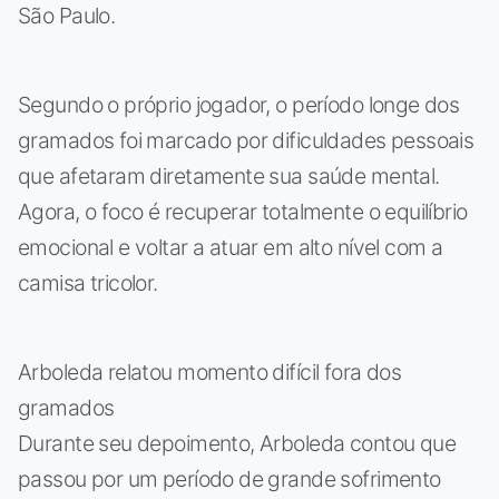
São Paulo.
Segundo o próprio jogador, o período longe dos
gramados foi marcado por dificuldades pessoais
que afetaram diretamente sua saúde mental.
Agora, o foco é recuperar totalmente o equilíbrio
emocional e voltar a atuar em alto nível com a
camisa tricolor.
Arboleda relatou momento difícil fora dos
gramados
Durante seu depoimento, Arboleda contou que
passou por um período de grande sofrimento