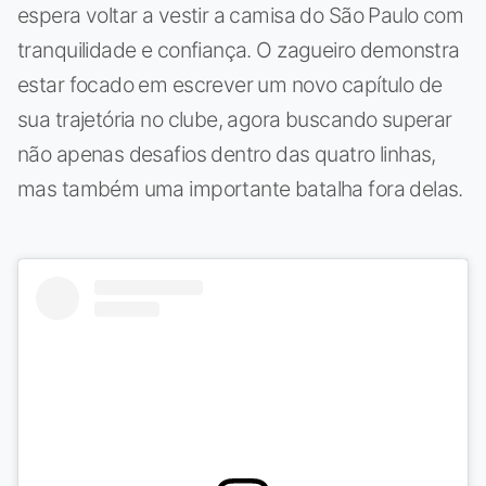
espera voltar a vestir a camisa do São Paulo com
tranquilidade e confiança. O zagueiro demonstra
estar focado em escrever um novo capítulo de
sua trajetória no clube, agora buscando superar
não apenas desafios dentro das quatro linhas,
mas também uma importante batalha fora delas.