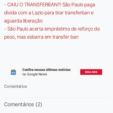
-
CAIU O TRANSFERBAN?! São Paulo paga
dívida com a Lazio para tirar transferban e
aguarda liberação
-
São Paulo acerta empréstimo de reforço de
peso, mas esbarra em transfer ban
Comentários
Comentários (2)