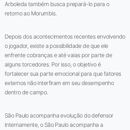
Arboleda também busca prepará-lo para o
retorno ao Morumbis.
Depois dos acontecimentos recentes envolvendo
o jogador, existe a possibilidade de que ele
enfrente cobranças e até vaias por parte de
alguns torcedores. Por isso, o objetivo é
fortalecer sua parte emocional para que fatores
externos não interfiram em seu desempenho
dentro de campo.
São Paulo acompanha evolução do defensor
Internamente, o São Paulo acompanha a