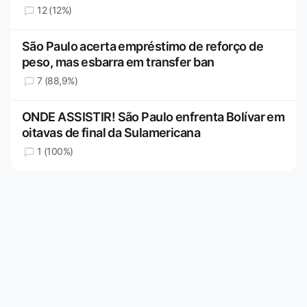
12 (12%)
São Paulo acerta empréstimo de reforço de
peso, mas esbarra em transfer ban
7 (88,9%)
ONDE ASSISTIR! São Paulo enfrenta Bolívar em
oitavas de final da Sulamericana
1 (100%)