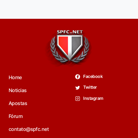
Facebook
Home
Twitter
Noticias
Instagram
Apostas
Fórum
contato@spfc.net