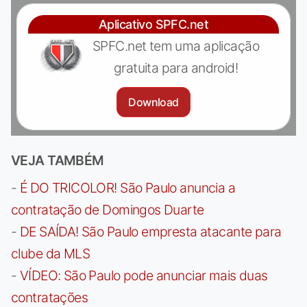
Aplicativo SPFC.net
SPFC.net tem uma aplicação
gratuita para android!
Download
VEJA TAMBÉM
-
É DO TRICOLOR! São Paulo anuncia a
contratação de Domingos Duarte
-
DE SAÍDA! São Paulo empresta atacante para
clube da MLS
-
VÍDEO: São Paulo pode anunciar mais duas
contratações