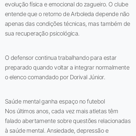
evolução física e emocional do zagueiro. O clube
entende que o retorno de Arboleda depende não
apenas das condições técnicas, mas também de
sua recuperação psicológica.
O defensor continua trabalhando para estar
preparado quando voltar a integrar normalmente
o elenco comandado por Dorival Júnior.
Saúde mental ganha espaço no futebol
Nos últimos anos, cada vez mais atletas têm
falado abertamente sobre questões relacionadas
à saúde mental. Ansiedade, depressão e