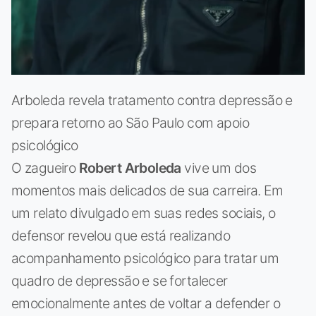
Arboleda revela tratamento contra depressão e
prepara retorno ao São Paulo com apoio
psicológico
O zagueiro
Robert Arboleda
vive um dos
momentos mais delicados de sua carreira. Em
um relato divulgado em suas redes sociais, o
defensor revelou que está realizando
acompanhamento psicológico para tratar um
quadro de depressão e se fortalecer
emocionalmente antes de voltar a defender o