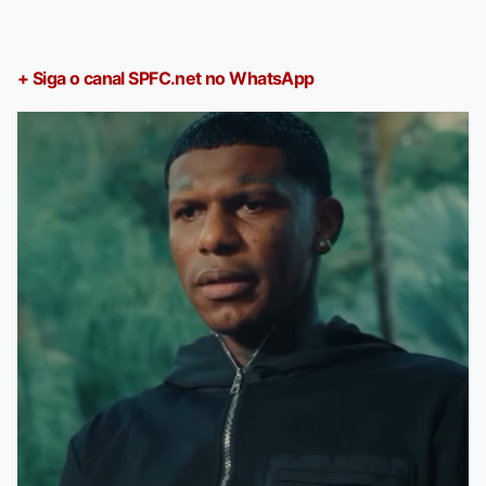
+ Siga o canal SPFC.net no WhatsApp