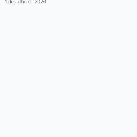
1 de Julho de 2026