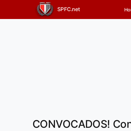
SPFC.net
Ho
CONVOCADOS! Conhe