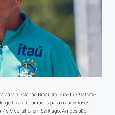
 para a Seleção Brasileira Sub-15. O lateral-
 Jorge foram chamados para os amistosos
s 7 e 9 de julho, em Santiago. Ambos são