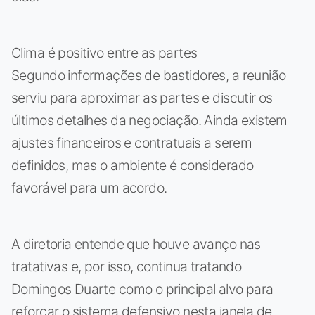
Clima é positivo entre as partes
Segundo informações de bastidores, a reunião
serviu para aproximar as partes e discutir os
últimos detalhes da negociação. Ainda existem
ajustes financeiros e contratuais a serem
definidos, mas o ambiente é considerado
favorável para um acordo.
A diretoria entende que houve avanço nas
tratativas e, por isso, continua tratando
Domingos Duarte como o principal alvo para
reforçar o sistema defensivo nesta janela de