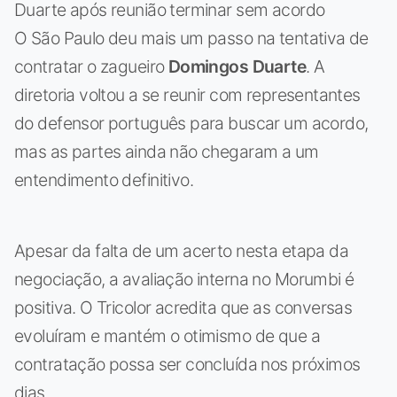
Duarte após reunião terminar sem acordo
O São Paulo deu mais um passo na tentativa de
contratar o zagueiro
Domingos Duarte
. A
diretoria voltou a se reunir com representantes
do defensor português para buscar um acordo,
mas as partes ainda não chegaram a um
entendimento definitivo.
Apesar da falta de um acerto nesta etapa da
negociação, a avaliação interna no Morumbi é
positiva. O Tricolor acredita que as conversas
evoluíram e mantém o otimismo de que a
contratação possa ser concluída nos próximos
dias.