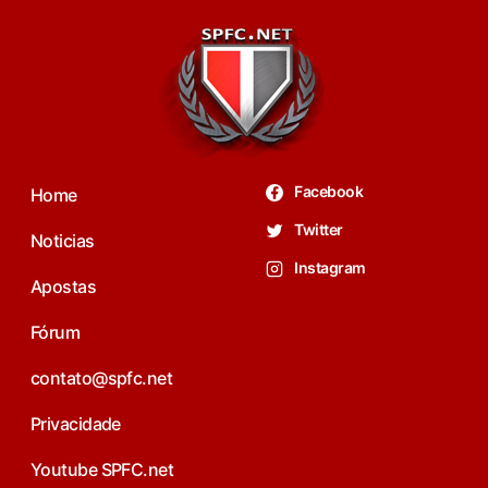
Facebook
Home
Twitter
Noticias
Instagram
Apostas
Fórum
contato@spfc.net
Privacidade
Youtube SPFC.net