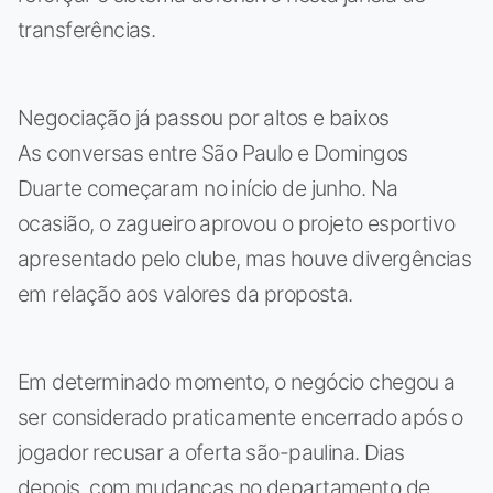
transferências.
Negociação já passou por altos e baixos
As conversas entre São Paulo e Domingos
Duarte começaram no início de junho. Na
ocasião, o zagueiro aprovou o projeto esportivo
apresentado pelo clube, mas houve divergências
em relação aos valores da proposta.
Em determinado momento, o negócio chegou a
ser considerado praticamente encerrado após o
jogador recusar a oferta são-paulina. Dias
depois, com mudanças no departamento de