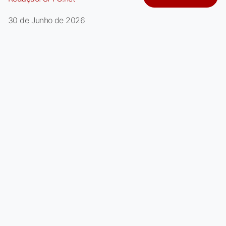
30 de Junho de 2026