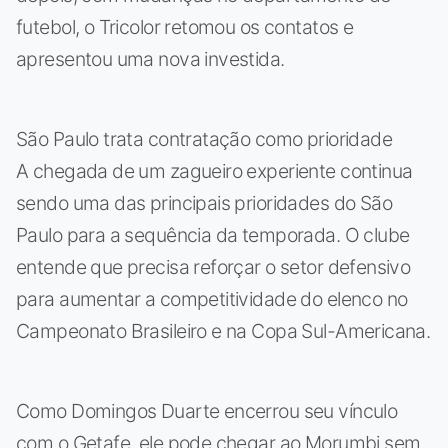
futebol, o Tricolor retomou os contatos e
apresentou uma nova investida.
São Paulo trata contratação como prioridade
A chegada de um zagueiro experiente continua
sendo uma das principais prioridades do São
Paulo para a sequência da temporada. O clube
entende que precisa reforçar o setor defensivo
para aumentar a competitividade do elenco no
Campeonato Brasileiro e na Copa Sul-Americana.
Como Domingos Duarte encerrou seu vínculo
com o Getafe, ele pode chegar ao Morumbi sem