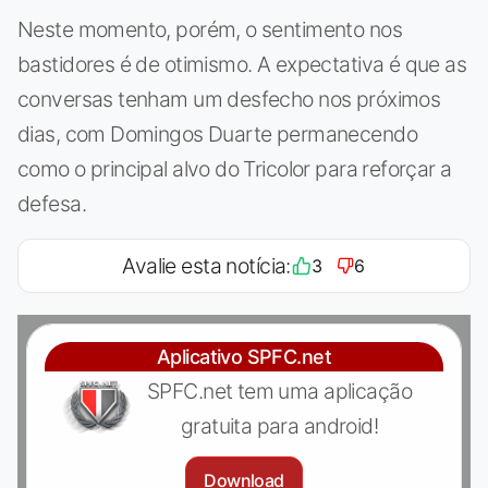
Neste momento, porém, o sentimento nos
bastidores é de otimismo. A expectativa é que as
conversas tenham um desfecho nos próximos
dias, com Domingos Duarte permanecendo
como o principal alvo do Tricolor para reforçar a
defesa.
Avalie esta notícia:
3
6
Aplicativo SPFC.net
SPFC.net tem uma aplicação
gratuita para android!
Download