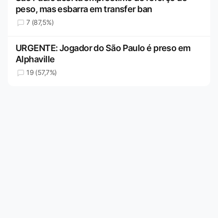
peso, mas esbarra em transfer ban
7 (87,5%)
URGENTE: Jogador do São Paulo é preso em
Alphaville
19 (57,7%)