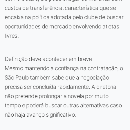
custos de transferência, característica que se
encaixa na política adotada pelo clube de buscar
oportunidades de mercado envolvendo atletas
livres.
Definição deve acontecer em breve
Mesmo mantendo a confiança na contratação, o
São Paulo também sabe que a negociação
precisa ser concluída rapidamente. A diretoria
não pretende prolongar a novela por muito
tempo e poderá buscar outras alternativas caso
não haja avanço significativo.