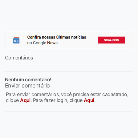
Comentários
Nenhum comentario!
Enviar comentário
Para enviar comentários, você precisa estar cadastrado,
clique
Aqui
. Para fazer login, clique
Aqui
.