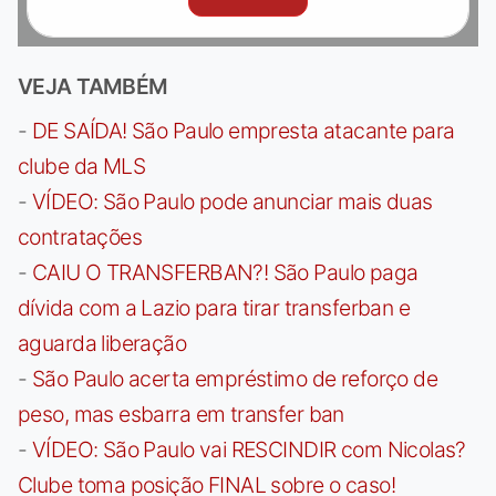
VEJA TAMBÉM
-
DE SAÍDA! São Paulo empresta atacante para
clube da MLS
-
VÍDEO: São Paulo pode anunciar mais duas
contratações
-
CAIU O TRANSFERBAN?! São Paulo paga
dívida com a Lazio para tirar transferban e
aguarda liberação
-
São Paulo acerta empréstimo de reforço de
peso, mas esbarra em transfer ban
-
VÍDEO: São Paulo vai RESCINDIR com Nicolas?
Clube toma posição FINAL sobre o caso!