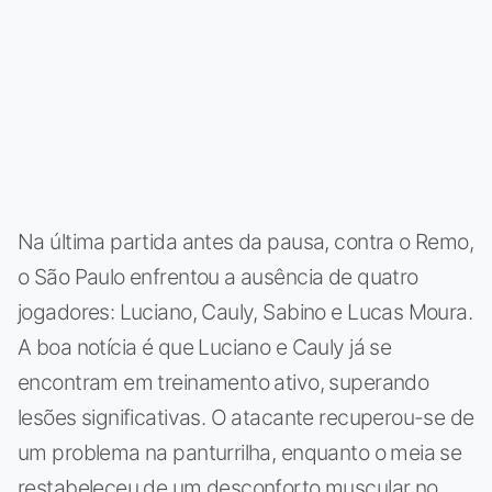
Na última partida antes da pausa, contra o Remo,
o São Paulo enfrentou a ausência de quatro
jogadores: Luciano, Cauly, Sabino e Lucas Moura.
A boa notícia é que Luciano e Cauly já se
encontram em treinamento ativo, superando
lesões significativas. O atacante recuperou-se de
um problema na panturrilha, enquanto o meia se
restabeleceu de um desconforto muscular no