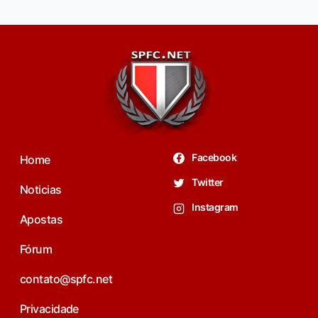
Facebook
Home
Twitter
Noticias
Instagram
Apostas
Fórum
contato@spfc.net
Privacidade