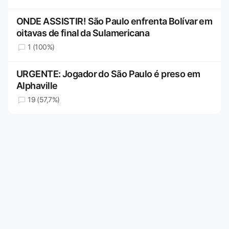
ONDE ASSISTIR! São Paulo enfrenta Bolívar em
oitavas de final da Sulamericana
1 (100%)
URGENTE: Jogador do São Paulo é preso em
Alphaville
19 (57,7%)