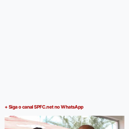
+ Siga o canal SPFC.net no WhatsApp