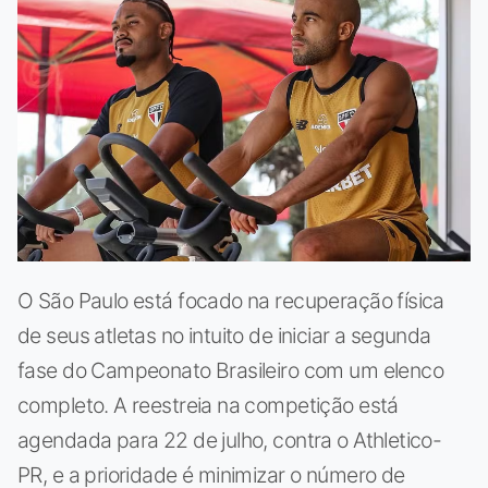
O São Paulo está focado na recuperação física
de seus atletas no intuito de iniciar a segunda
fase do Campeonato Brasileiro com um elenco
completo. A reestreia na competição está
agendada para 22 de julho, contra o Athletico-
PR, e a prioridade é minimizar o número de