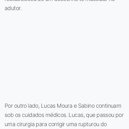
adutor.
Por outro lado, Lucas Moura e Sabino continuam
sob os cuidados médicos. Lucas, que passou por
uma cirurgia para corrigir uma rupturou do