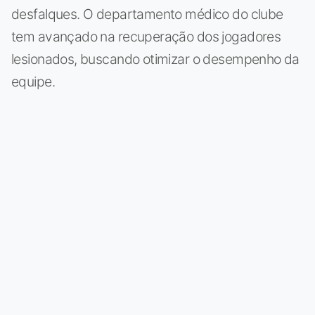
desfalques. O departamento médico do clube
tem avançado na recuperação dos jogadores
lesionados, buscando otimizar o desempenho da
equipe.