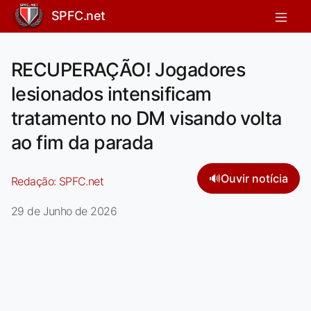
SPFC.net
RECUPERAÇÃO! Jogadores
lesionados intensificam
tratamento no DM visando volta
ao fim da parada
🔊
Ouvir notícia
Redação:
SPFC.net
29 de Junho de 2026