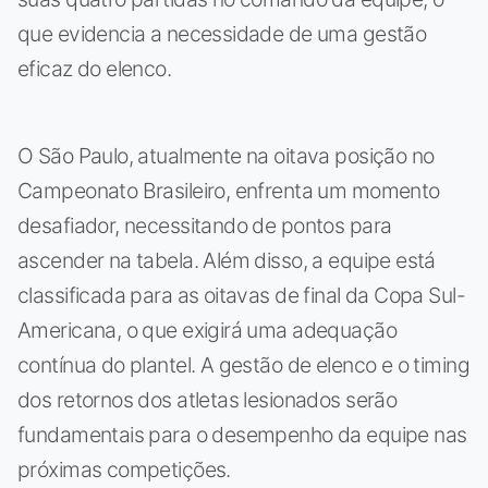
que evidencia a necessidade de uma gestão
eficaz do elenco.
O São Paulo, atualmente na oitava posição no
Campeonato Brasileiro, enfrenta um momento
desafiador, necessitando de pontos para
ascender na tabela. Além disso, a equipe está
classificada para as oitavas de final da Copa Sul-
Americana, o que exigirá uma adequação
contínua do plantel. A gestão de elenco e o timing
dos retornos dos atletas lesionados serão
fundamentais para o desempenho da equipe nas
próximas competições.