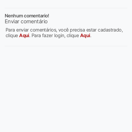
Nenhum comentario!
Enviar comentário
Para enviar comentários, você precisa estar cadastrado,
clique
Aqui
. Para fazer login, clique
Aqui
.