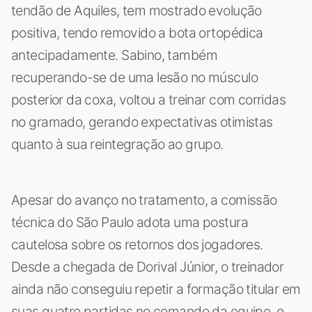
tendão de Aquiles, tem mostrado evolução
positiva, tendo removido a bota ortopédica
antecipadamente. Sabino, também
recuperando-se de uma lesão no músculo
posterior da coxa, voltou a treinar com corridas
no gramado, gerando expectativas otimistas
quanto à sua reintegração ao grupo.
Apesar do avanço no tratamento, a comissão
técnica do São Paulo adota uma postura
cautelosa sobre os retornos dos jogadores.
Desde a chegada de Dorival Júnior, o treinador
ainda não conseguiu repetir a formação titular em
suas quatro partidas no comando da equipe, o