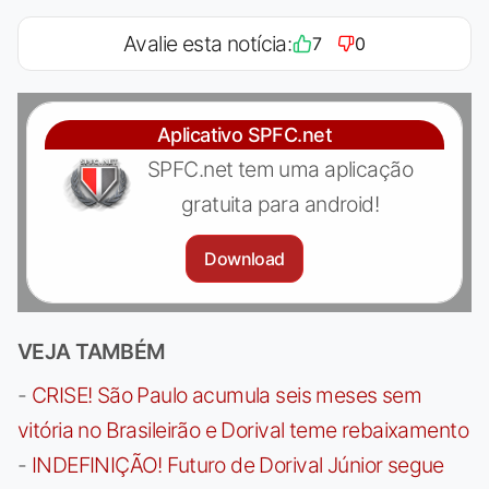
Avalie esta notícia:
7
0
Aplicativo SPFC.net
SPFC.net tem uma aplicação
gratuita para android!
Download
VEJA TAMBÉM
-
CRISE! São Paulo acumula seis meses sem
vitória no Brasileirão e Dorival teme rebaixamento
-
INDEFINIÇÃO! Futuro de Dorival Júnior segue