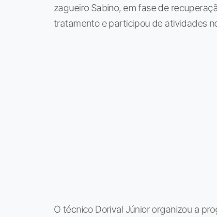
zagueiro Sabino, em fase de recuperação
tratamento e participou de atividades 
O técnico Dorival Júnior organizou a pr