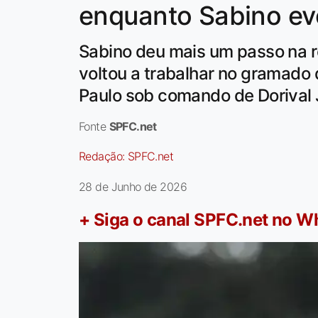
enquanto Sabino ev
Sabino deu mais um passo na 
voltou a trabalhar no gramado
Paulo sob comando de Dorival 
Fonte
SPFC.net
Redação:
SPFC.net
28 de Junho de 2026
+ Siga o canal SPFC.net no 